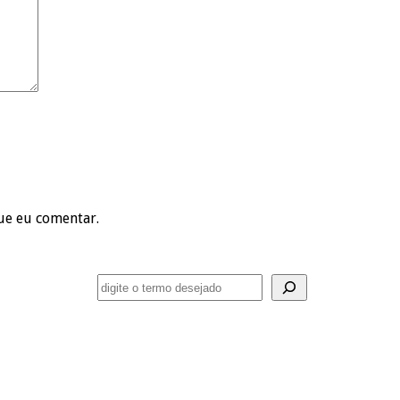
ue eu comentar.