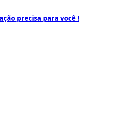
ão precisa para você !