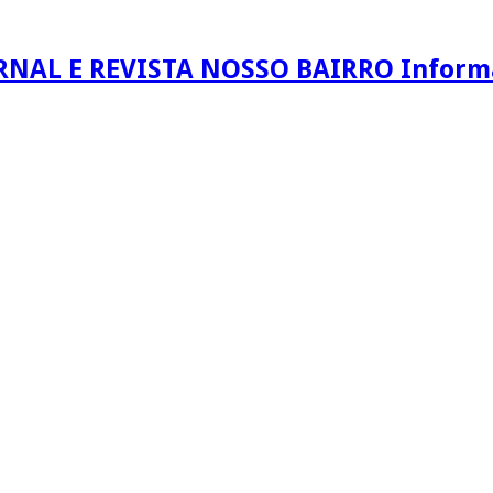
RNAL E REVISTA NOSSO BAIRRO Informaç