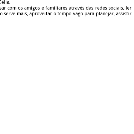
élia.
r com os amigos e familiares através das redes sociais, ler
o serve mais, aproveitar o tempo vago para planejar, assistir