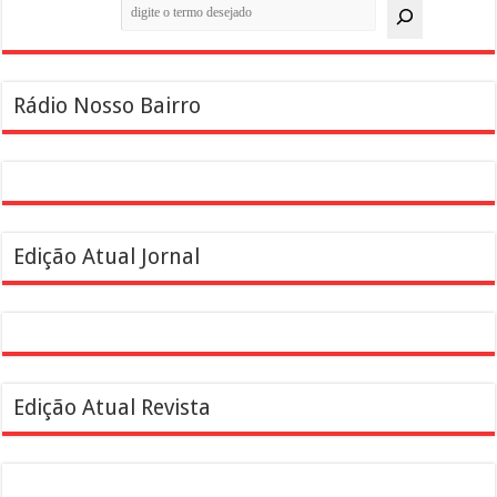
Pesquisar
Rádio Nosso Bairro
Edição Atual Jornal
Edição Atual Revista