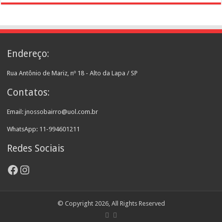
Endereço:
Rua Antônio de Mariz, nº 18 - Alto da Lapa / SP
Contatos:
Email: jnossobairro@uol.com.br
WhatsApp: 11-994601211
Redes Sociais
Facebook
Instagram
© Copyright 2026, All Rights Reserved