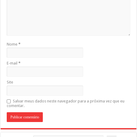
Nome
*
E-mail
*
Site
Salvar meus dados neste navegador para a próxima vez que eu
comentar.