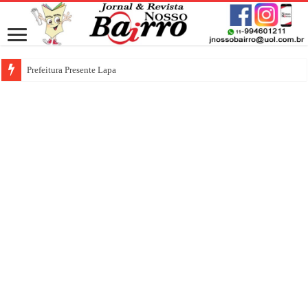
Prefeitura Presente Lapa