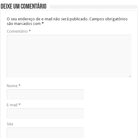
Deixe um comentário
O seu endereço de e-mail não será publicado.
Campos obrigatórios
são marcados com
*
Comentário
*
Nome
*
E-mail
*
Site