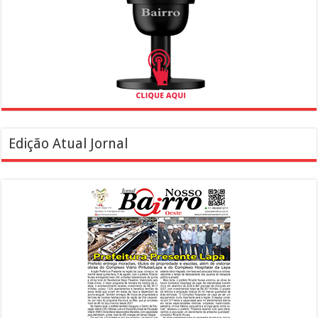
Edição Atual Jornal