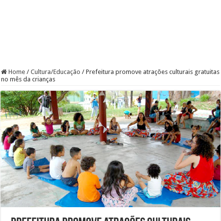
Home
/
Cultura/Educação
/
Prefeitura promove atrações culturais gratuitas
no mês da crianças