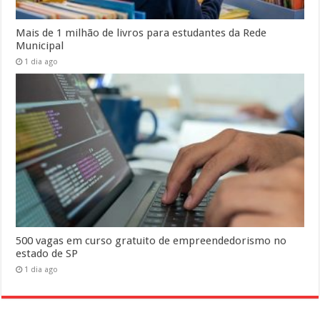
Mais de 1 milhão de livros para estudantes da Rede
Municipal
1 dia ago
500 vagas em curso gratuito de empreendedorismo no
estado de SP
1 dia ago