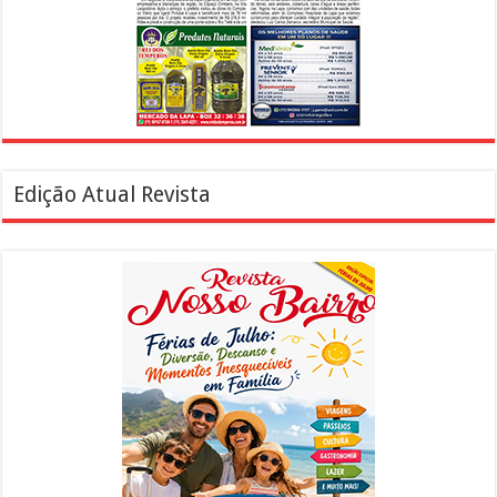
Edição Atual Revista