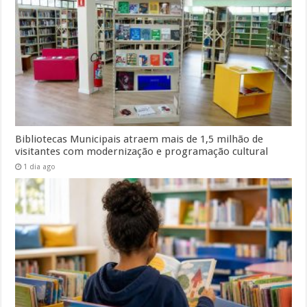
Bibliotecas Municipais atraem mais de 1,5 milhão de
visitantes com modernização e programação cultural
1 dia ago