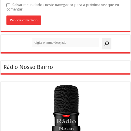
Salvar meus dados neste navegador para a próxima vez que eu
comentar.
Pesquisar
Rádio Nosso Bairro