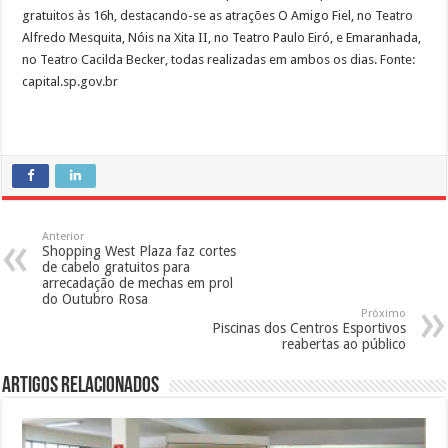
gratuitos às 16h, destacando-se as atrações O Amigo Fiel, no Teatro
Alfredo Mesquita, Nóis na Xita II, no Teatro Paulo Eiró, e Emaranhada,
no Teatro Cacilda Becker, todas realizadas em ambos os dias. Fonte:
capital.sp.gov.br
Anterior
Shopping West Plaza faz cortes
de cabelo gratuitos para
arrecadação de mechas em prol
do Outubro Rosa
Próximo
Piscinas dos Centros Esportivos
reabertas ao público
Artigos Relacionados