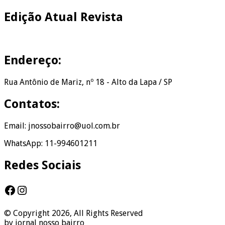
Edição Atual Revista
Endereço:
Rua Antônio de Mariz, nº 18 - Alto da Lapa / SP
Contatos:
Email: jnossobairro@uol.com.br
WhatsApp: 11-994601211
Redes Sociais
Facebook
Instagram
© Copyright 2026, All Rights Reserved
by jornal nosso bairro