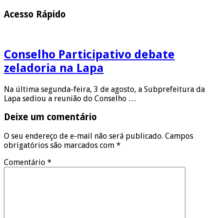
Acesso Rápido
Conselho Participativo debate
zeladoria na Lapa
Na última segunda-feira, 3 de agosto, a Subprefeitura da
Lapa sediou a reunião do Conselho …
Deixe um comentário
O seu endereço de e-mail não será publicado.
Campos
obrigatórios são marcados com
*
Comentário
*