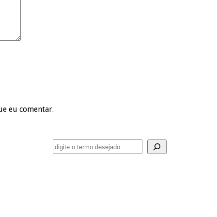
ue eu comentar.