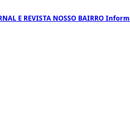
RNAL E REVISTA NOSSO BAIRRO Informaç