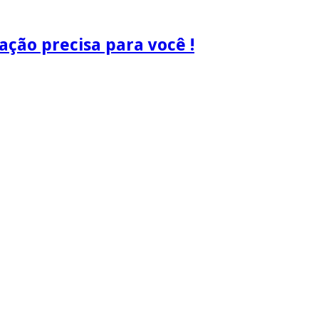
ão precisa para você !