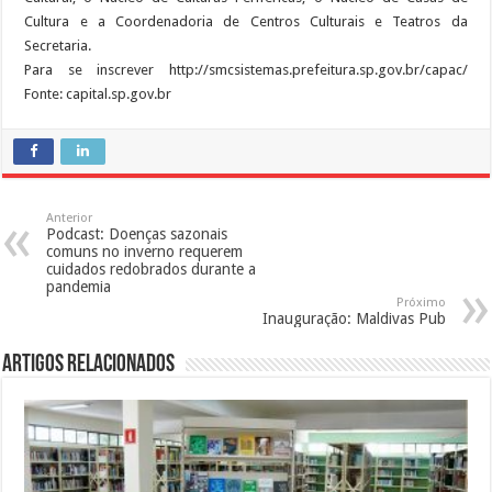
Cultura e a Coordenadoria de Centros Culturais e Teatros da
Secretaria.
Para se inscrever http://smcsistemas.prefeitura.sp.gov.br/capac/
Fonte: capital.sp.gov.br
Anterior
Podcast: Doenças sazonais
comuns no inverno requerem
cuidados redobrados durante a
pandemia
Próximo
Inauguração: Maldivas Pub
Artigos Relacionados