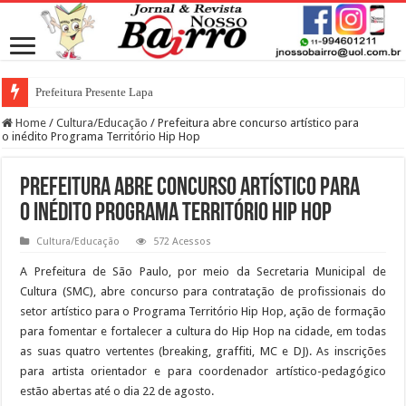
Prefeitura Presente Lapa
Home
/
Cultura/Educação
/
Prefeitura abre concurso artístico para
o inédito Programa Território Hip Hop
Prefeitura abre concurso artístico para
o inédito Programa Território Hip Hop
Cultura/Educação
572 Acessos
A Prefeitura de São Paulo, por meio da Secretaria Municipal de
Cultura (SMC), abre concurso para contratação de profissionais do
setor artístico para o Programa Território Hip Hop, ação de formação
para fomentar e fortalecer a cultura do Hip Hop na cidade, em todas
as suas quatro vertentes (breaking, graffiti, MC e DJ). As inscrições
para artista orientador e para coordenador artístico-pedagógico
estão abertas até o dia 22 de agosto.