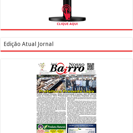
Edição Atual Jornal