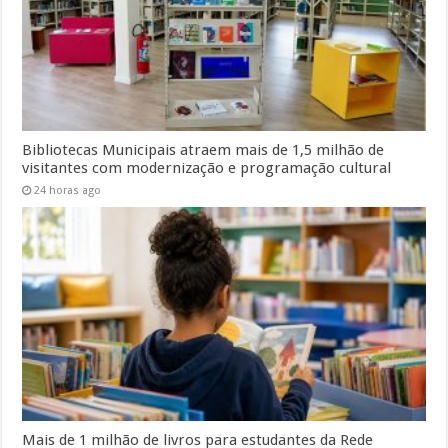
Bibliotecas Municipais atraem mais de 1,5 milhão de
visitantes com modernização e programação cultural
24 horas ago
Mais de 1 milhão de livros para estudantes da Rede