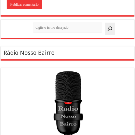
Pesquisar
Rádio Nosso Bairro