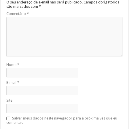
O seu endereço de e-mail não será publicado.
Campos obrigatórios
são marcados com
*
Comentário
*
Nome
*
E-mail
*
Site
Salvar meus dados neste navegador para a próxima vez que eu
comentar.