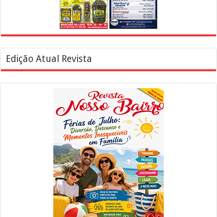
Edição Atual Revista