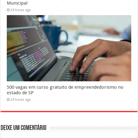
Municipal
24 horas ago
500 vagas em curso gratuito de empreendedorismo no
estado de SP
24 horas ago
Deixe um comentário