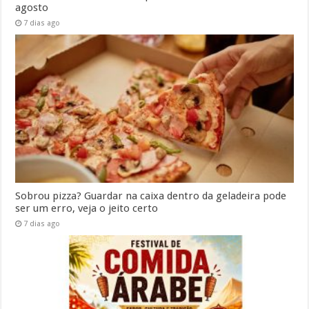
agosto
7 dias ago
Sobrou pizza? Guardar na caixa dentro da geladeira pode
ser um erro, veja o jeito certo
7 dias ago