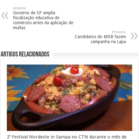
Anterior
Governo de SP amplia
fiscalização educativa de
comércios antes da aplicação de
multas
Próximo
Candidatos do MDB fazem
campanha na Lapa
Artigos Relacionados
2º Festival Nordeste in Sampa no CTN durante o mês de