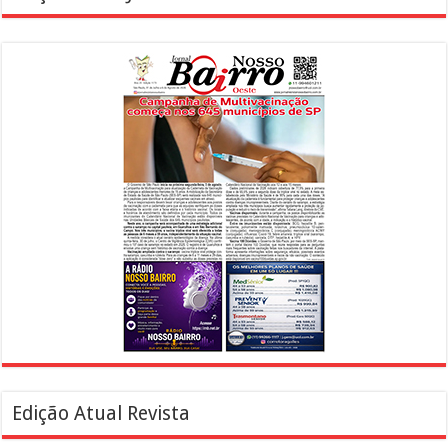
Edição Atual Revista