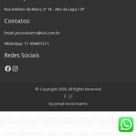
Rua Antônio de Mariz, nº 18 - Alto da Lapa / SP
Contatos:
Email: jnossobairro@uol.com.br
WhatsApp: 11-994601211
Redes Sociais
Facebook
Instagram
© Copyright 2026, All Rights Reserved
by jornal nosso bairro