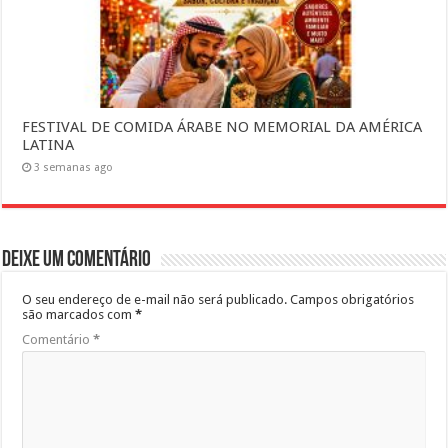
FESTIVAL DE COMIDA ÁRABE NO MEMORIAL DA AMÉRICA
LATINA
3 semanas ago
Deixe um comentário
O seu endereço de e-mail não será publicado.
Campos obrigatórios
são marcados com
*
Comentário
*