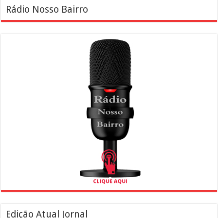
Rádio Nosso Bairro
Edição Atual Jornal