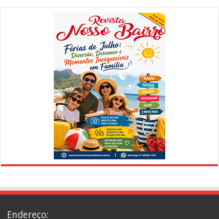
Endereço: