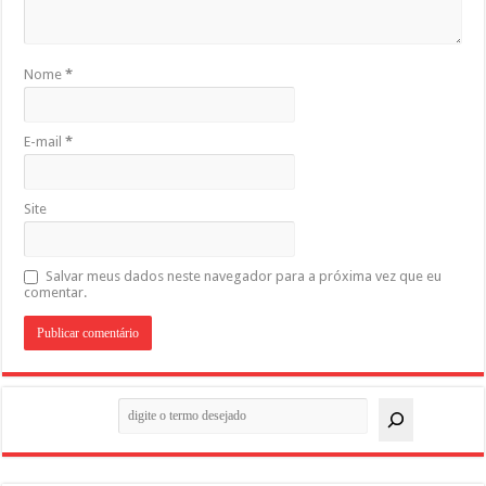
Nome
*
E-mail
*
Site
Salvar meus dados neste navegador para a próxima vez que eu
comentar.
Pesquisar