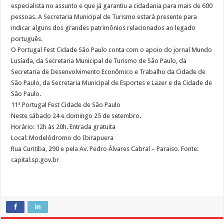
especialista no assunto e que já garantiu a cidadania para mais de 600
pessoas. A Secretaria Municipal de Turismo estará presente para
indicar alguns dos grandes patrimônios relacionados ao legado
português.
O Portugal Fest Cidade São Paulo conta com o apoio do jornal Mundo
Lusíada, da Secretaria Municipal de Turismo de São Paulo, da
Secretaria de Desenvolvimento Econômico e Trabalho da Cidade de
São Paulo, da Secretaria Municipal de Esportes e Lazer e da Cidade de
São Paulo.
11ª Portugal Fest Cidade de São Paulo
Neste sábado 24 e domingo 25 de setembro.
Horário: 12h às 20h. Entrada gratuita
Local: Modelódromo do Ibirapuera
Rua Curitiba, 290 e pela Av. Pedro Álvares Cabral – Paraiso. Fonte:
capital.sp.gov.br