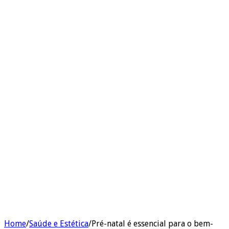
Home
/
Saúde e Estética
/
Pré-natal é essencial para o bem-