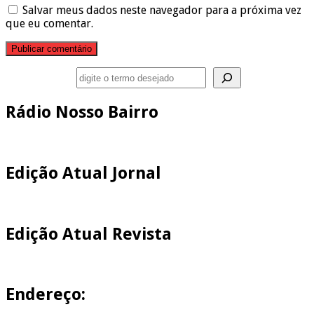
Salvar meus dados neste navegador para a próxima vez
que eu comentar.
Pesquisar
Rádio Nosso Bairro
Edição Atual Jornal
Edição Atual Revista
Endereço: