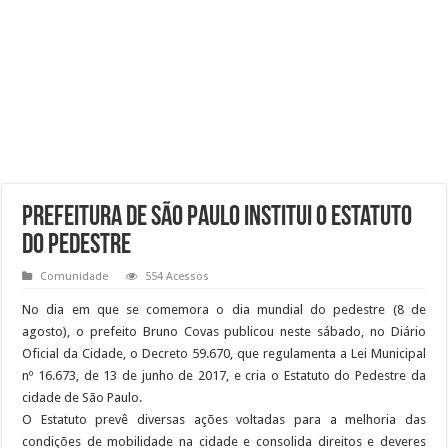
Prefeitura de São Paulo institui o Estatuto
do Pedestre
Comunidade
554 Acessos
No dia em que se comemora o dia mundial do pedestre (8 de
agosto), o prefeito Bruno Covas publicou neste sábado, no Diário
Oficial da Cidade, o Decreto 59.670, que regulamenta a Lei Municipal
nº 16.673, de 13 de junho de 2017, e cria o Estatuto do Pedestre da
cidade de São Paulo.
O Estatuto prevê diversas ações voltadas para a melhoria das
condições de mobilidade na cidade e consolida direitos e deveres