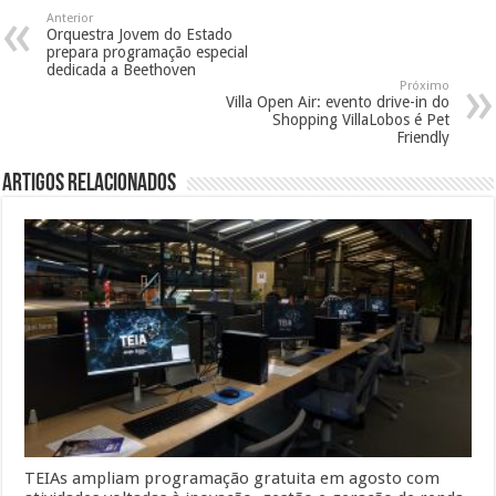
Anterior
Orquestra Jovem do Estado
prepara programação especial
dedicada a Beethoven
Próximo
Villa Open Air: evento drive-in do
Shopping VillaLobos é Pet
Friendly
Artigos Relacionados
TEIAs ampliam programação gratuita em agosto com