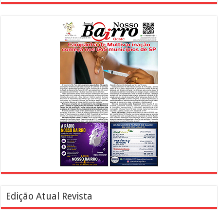
Edição Atual Revista