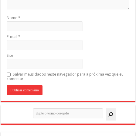
Nome
*
E-mail
*
Site
Salvar meus dados neste navegador para a próxima vez que eu
comentar.
Pesquisar