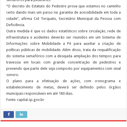
“O decreto do Estatuto do Pedestre prova que estamos no caminho
certo dando mais um passo na garantia de acessibilidade em toda a
cidade”, afirma Cid Torquato, Secretário Municipal da Pessoa com
Deficiência.
Outra medida é que os dados estatísticos sobre circulação, rede de
infraestrutura e acidentes deverão ser reunidos em um Sistema de
Informações sobre Mobilidade a Pé para auxiliar a criação de
políticas públicas de mobilidade. Além disso, trata da requalificação
do sistema semafórico com a desejada ampliação dos tempos para
travessia em locais com grande concentração de pedestres e
prevendo que parte dele seja composto por equipamentos com sinal
sonoro.
O plano para a efetivação de ações, com cronograma e
estabelecimento de metas, deverá ser definido pelos órgãos
municipais responsáveis em até 180 dias.
Fonte: capital.sp.gov.br