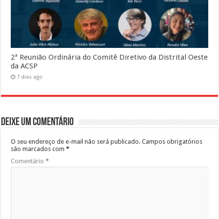
2ª Reunião Ordinária do Comitê Diretivo da Distrital Oeste
da ACSP
7 dias ago
Deixe um comentário
O seu endereço de e-mail não será publicado.
Campos obrigatórios
são marcados com
*
Comentário
*