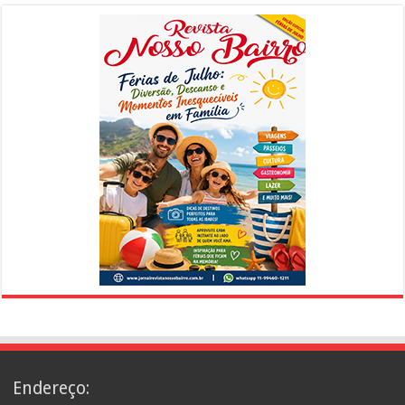
Endereço: