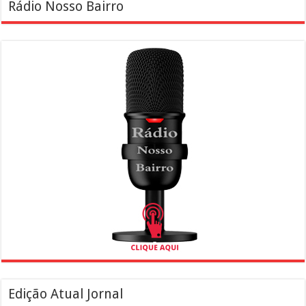
Rádio Nosso Bairro
Edição Atual Jornal