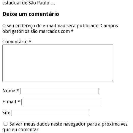
estadual de São Paulo …
Deixe um comentário
O seu endereço de e-mail não será publicado.
Campos
obrigatórios são marcados com
*
Comentário
*
Nome
*
E-mail
*
Site
Salvar meus dados neste navegador para a próxima vez
que eu comentar.