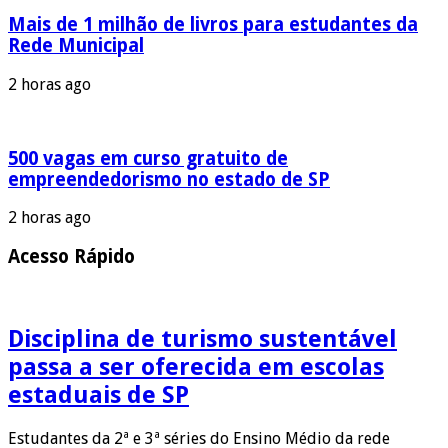
Mais de 1 milhão de livros para estudantes da
Rede Municipal
2 horas ago
500 vagas em curso gratuito de
empreendedorismo no estado de SP
2 horas ago
Acesso Rápido
Disciplina de turismo sustentável
passa a ser oferecida em escolas
estaduais de SP
Estudantes da 2ª e 3ª séries do Ensino Médio da rede