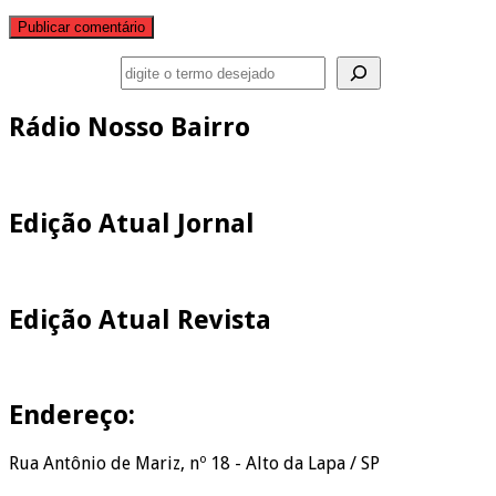
Pesquisar
Rádio Nosso Bairro
Edição Atual Jornal
Edição Atual Revista
Endereço:
Rua Antônio de Mariz, nº 18 - Alto da Lapa / SP