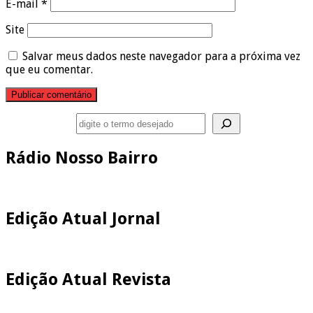
E-mail
*
Site
Salvar meus dados neste navegador para a próxima vez
que eu comentar.
Pesquisar
Rádio Nosso Bairro
Edição Atual Jornal
Edição Atual Revista