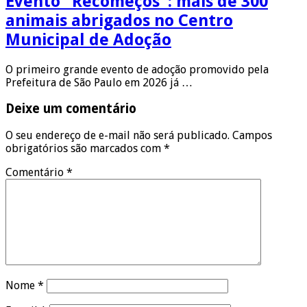
Evento “Recomeços”: mais de 300
animais abrigados no Centro
Municipal de Adoção
O primeiro grande evento de adoção promovido pela
Prefeitura de São Paulo em 2026 já …
Deixe um comentário
O seu endereço de e-mail não será publicado.
Campos
obrigatórios são marcados com
*
Comentário
*
Nome
*