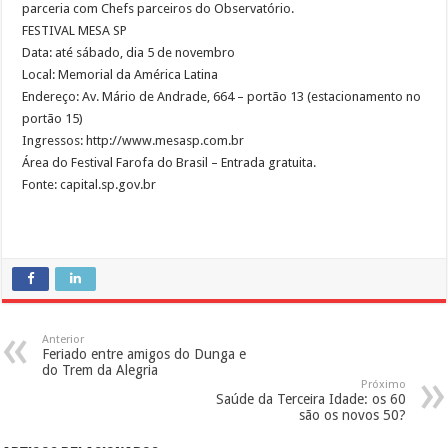
parceria com Chefs parceiros do Observatório.
FESTIVAL MESA SP
Data: até sábado, dia 5 de novembro
Local: Memorial da América Latina
Endereço: Av. Mário de Andrade, 664 – portão 13 (estacionamento no
portão 15)
Ingressos: http://www.mesasp.com.br
Área do Festival Farofa do Brasil – Entrada gratuita.
Fonte: capital.sp.gov.br
Anterior
Feriado entre amigos do Dunga e
do Trem da Alegria
Próximo
Saúde da Terceira Idade: os 60
são os novos 50?