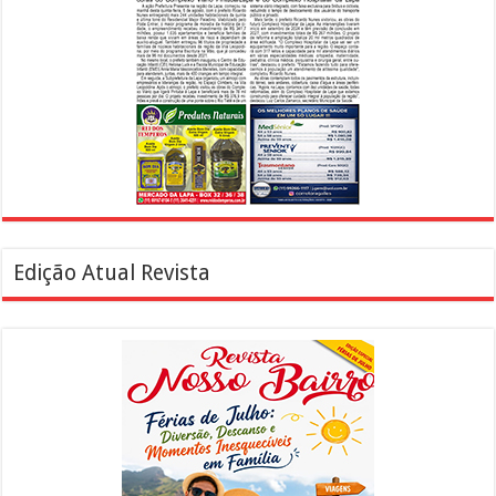
Edição Atual Revista