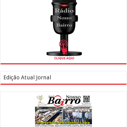
Edição Atual Jornal