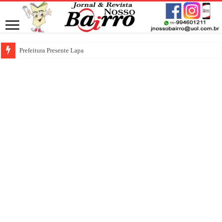
Prefeitura Presente Lapa