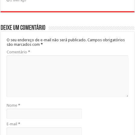
2 dias ago
Deixe um comentário
O seu endereço de e-mail não será publicado.
Campos obrigatórios
são marcados com
*
Comentário
*
Nome
*
E-mail
*