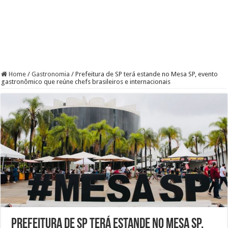
Home
/
Gastronomia
/
Prefeitura de SP terá estande no Mesa SP, evento
gastronômico que reúne chefs brasileiros e internacionais
Prefeitura de SP terá estande no Mesa SP,