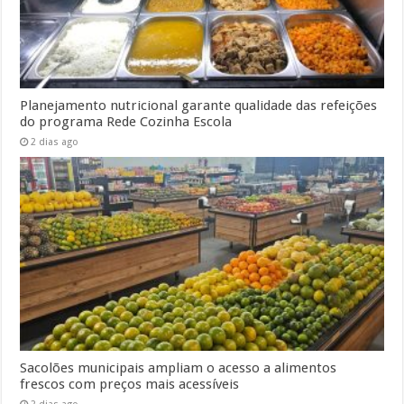
Planejamento nutricional garante qualidade das refeições
do programa Rede Cozinha Escola
2 dias ago
Sacolões municipais ampliam o acesso a alimentos
frescos com preços mais acessíveis