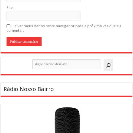
Site
Salvar meus dados neste navegador para a próxima vez que eu
comentar.
Pesquisar
Rádio Nosso Bairro