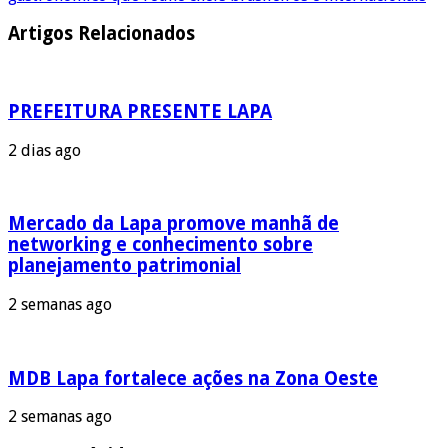
Artigos Relacionados
PREFEITURA PRESENTE LAPA
2 dias ago
Mercado da Lapa promove manhã de
networking e conhecimento sobre
planejamento patrimonial
2 semanas ago
MDB Lapa fortalece ações na Zona Oeste
2 semanas ago