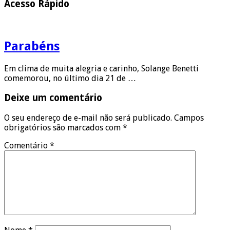
Acesso Rápido
Parabéns
Em clima de muita alegria e carinho, Solange Benetti
comemorou, no último dia 21 de …
Deixe um comentário
O seu endereço de e-mail não será publicado.
Campos
obrigatórios são marcados com
*
Comentário
*