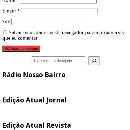
Nome
*
E-mail
*
Site
Salvar meus dados neste navegador para a próxima vez
que eu comentar.
Pesquisar
Rádio Nosso Bairro
Edição Atual Jornal
Edição Atual Revista