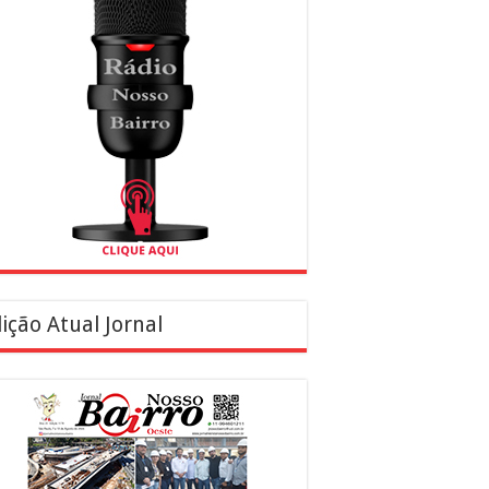
ição Atual Jornal