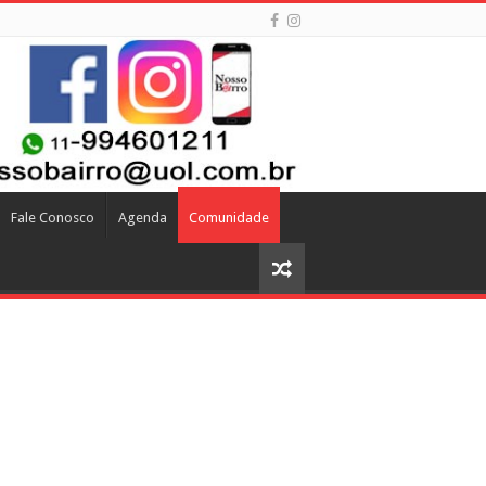
Fale Conosco
Agenda
Comunidade