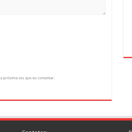
a próxima vez que eu comentar.