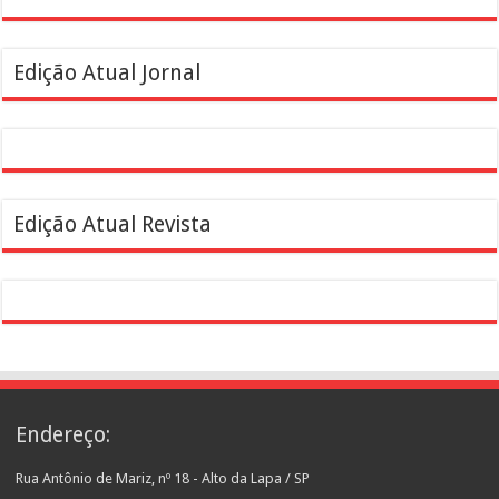
Edição Atual Jornal
Edição Atual Revista
Endereço:
Rua Antônio de Mariz, nº 18 - Alto da Lapa / SP