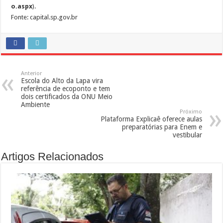
o.aspx
).
Fonte: capital.sp.gov.br
Anterior
Escola do Alto da Lapa vira
referência de ecoponto e tem
dois certificados da ONU Meio
Ambiente
Próximo
Plataforma Explicaê oferece aulas
preparatórias para Enem e
vestibular
Artigos Relacionados