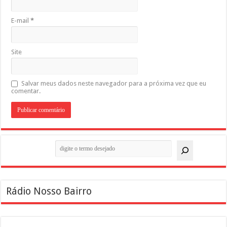
E-mail
*
Site
Salvar meus dados neste navegador para a próxima vez que eu
comentar.
Pesquisar
Rádio Nosso Bairro