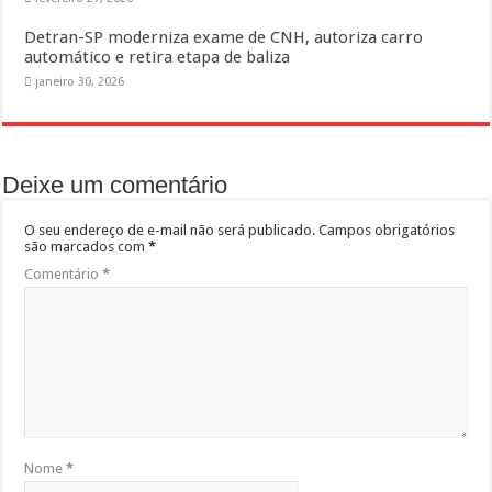
Detran-SP moderniza exame de CNH, autoriza carro
automático e retira etapa de baliza
janeiro 30, 2026
Deixe um comentário
O seu endereço de e-mail não será publicado.
Campos obrigatórios
são marcados com
*
Comentário
*
Nome
*