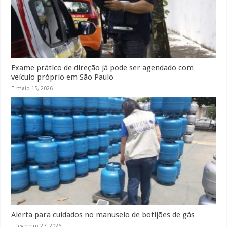
Exame prático de direção já pode ser agendado com
veículo próprio em São Paulo
maio 15, 2026
Alerta para cuidados no manuseio de botijões de gás
fevereiro 27, 2026