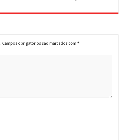
.
Campos obrigatórios são marcados com
*