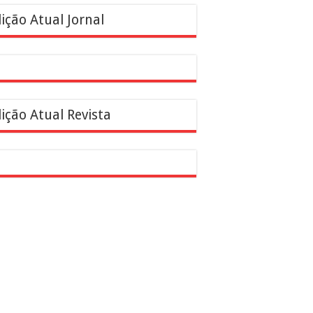
ição Atual Jornal
ição Atual Revista