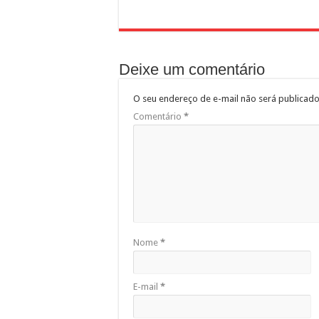
Deixe um comentário
O seu endereço de e-mail não será publicado
Comentário
*
Nome
*
E-mail
*