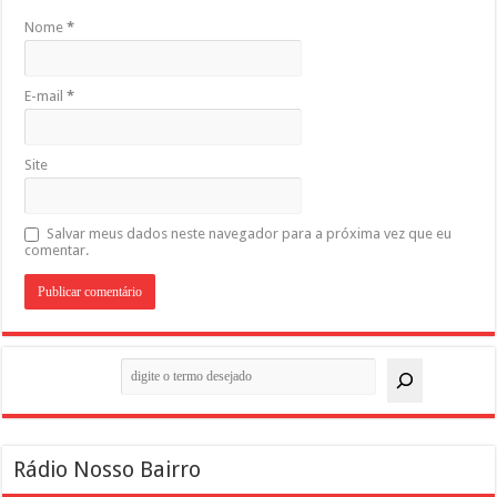
Nome
*
E-mail
*
Site
Salvar meus dados neste navegador para a próxima vez que eu
comentar.
Pesquisar
Rádio Nosso Bairro