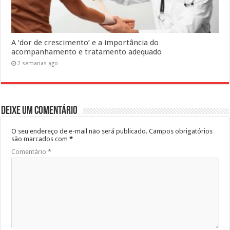
A ‘dor de crescimento’ e a importância do
acompanhamento e tratamento adequado
2 semanas ago
Deixe um comentário
O seu endereço de e-mail não será publicado.
Campos obrigatórios
são marcados com
*
Comentário
*