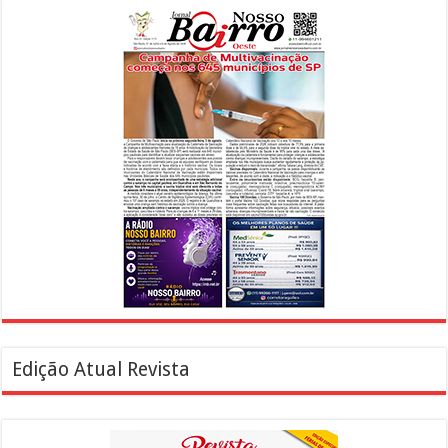
Edição Atual Revista