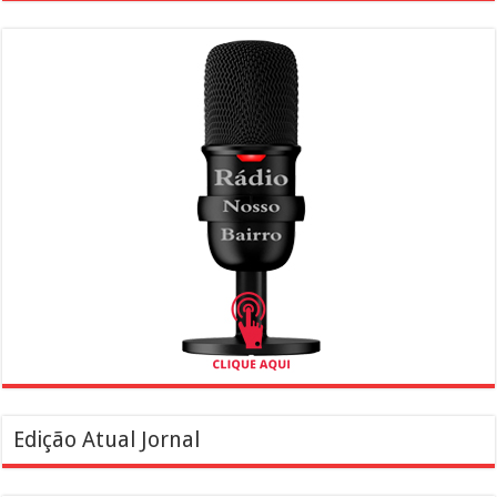
Edição Atual Jornal