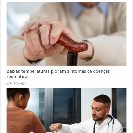
Baixas temperaturas pioram sintomas de doenças
reumáticas
6 dias ago