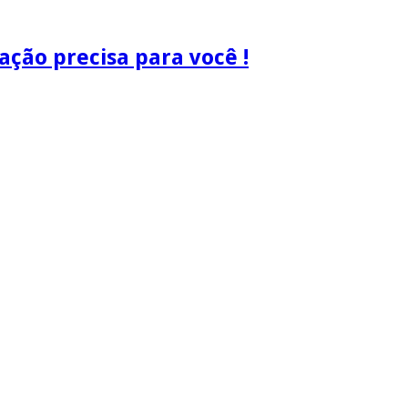
ão precisa para você !