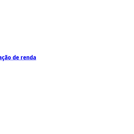
ação de renda