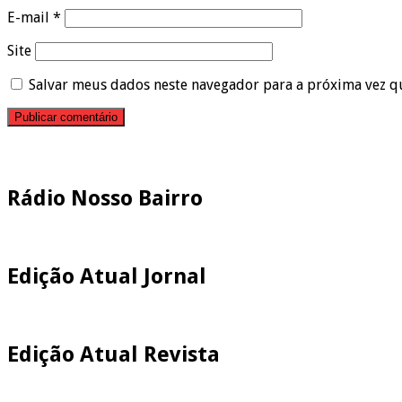
E-mail
*
Site
Salvar meus dados neste navegador para a próxima vez q
Pesquisar
Rádio Nosso Bairro
Edição Atual Jornal
Edição Atual Revista