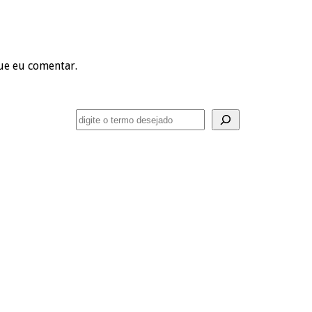
ue eu comentar.