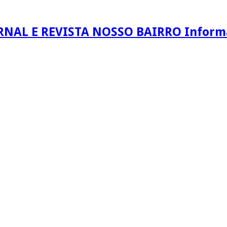
RNAL E REVISTA NOSSO BAIRRO Informaç