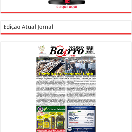
Edição Atual Jornal