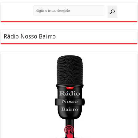
Pesquisar
Rádio Nosso Bairro