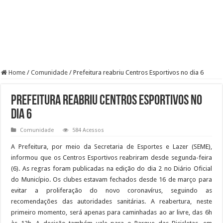
Home
/
Comunidade
/
Prefeitura reabriu Centros Esportivos no dia 6
Prefeitura reabriu Centros Esportivos no
dia 6
Comunidade
584 Acessos
A Prefeitura, por meio da Secretaria de Esportes e Lazer (SEME),
informou que os Centros Esportivos reabriram desde segunda-feira
(6). As regras foram publicadas na edição do dia 2 no Diário Oficial
do Município. Os clubes estavam fechados desde 16 de março para
evitar a proliferação do novo coronavírus, seguindo as
recomendações das autoridades sanitárias. A reabertura, neste
primeiro momento, será apenas para caminhadas ao ar livre, das 6h