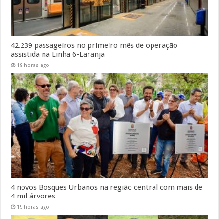
42.239 passageiros no primeiro mês de operação
assistida na Linha 6-Laranja
19 horas ago
4 novos Bosques Urbanos na região central com mais de
4 mil árvores
19 horas ago