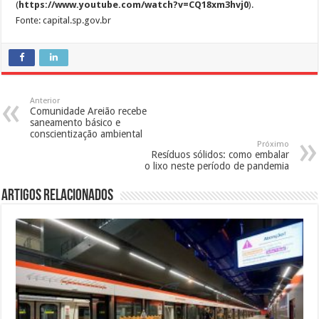
(
https://www.youtube.com/watch?v=CQ18xm3hvj0
).
Fonte: capital.sp.gov.br
Anterior
Comunidade Areião recebe
saneamento básico e
conscientização ambiental
Próximo
Resíduos sólidos: como embalar
o lixo neste período de pandemia
Artigos Relacionados