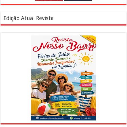
Edição Atual Revista