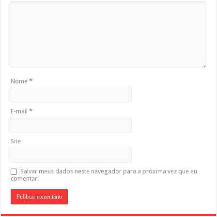
Nome
*
E-mail
*
Site
Salvar meus dados neste navegador para a próxima vez que eu
comentar.