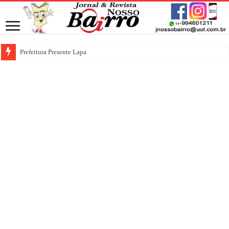
Prefeitura Presente Lapa