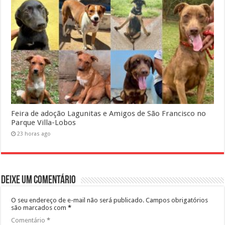
Feira de adoção Lagunitas e Amigos de São Francisco no
Parque Villa-Lobos
23 horas ago
Deixe um comentário
O seu endereço de e-mail não será publicado.
Campos obrigatórios
são marcados com
*
Comentário
*