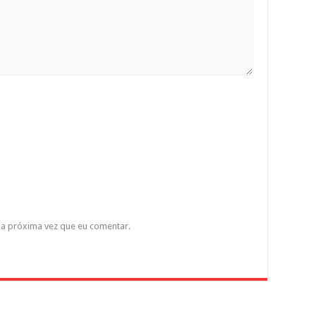
a próxima vez que eu comentar.