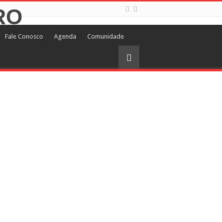
Fale Conosco
Agenda
Comunidade