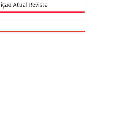
ição Atual Revista