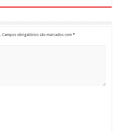
.
Campos obrigatórios são marcados com
*