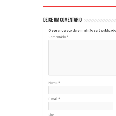
Deixe um comentário
O seu endereço de e-mail não será publicado
Comentário
*
Nome
*
E-mail
*
Site