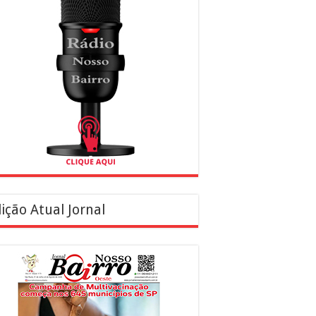
ição Atual Jornal