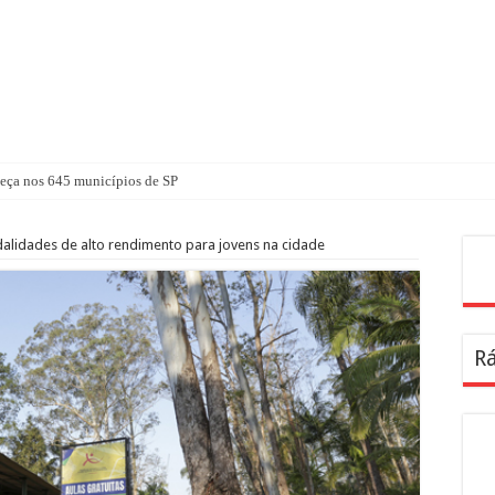
ça nos 645 municípios de SP
alidades de alto rendimento para jovens na cidade
Pes
Rá