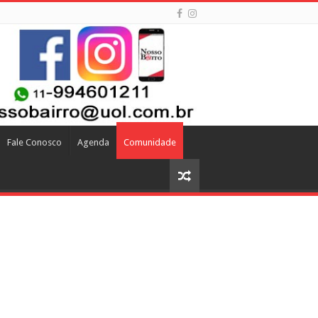
Fale Conosco
Agenda
Comunidade