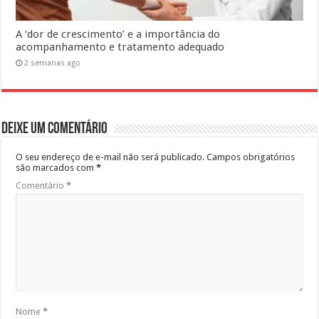
A ‘dor de crescimento’ e a importância do
acompanhamento e tratamento adequado
2 semanas ago
Deixe um comentário
O seu endereço de e-mail não será publicado.
Campos obrigatórios
são marcados com
*
Comentário
*
Nome
*