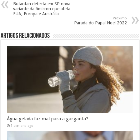
Butantan detecta em SP nova
variante da ômicron que afeta
EUA, Europa e Austrália
Próximo
Parada do Papai Noel 2022
Artigos Relacionados
Água gelada faz mal para a garganta?
1 semana ago