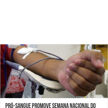
Pró-Sangue promove Semana Nacional do