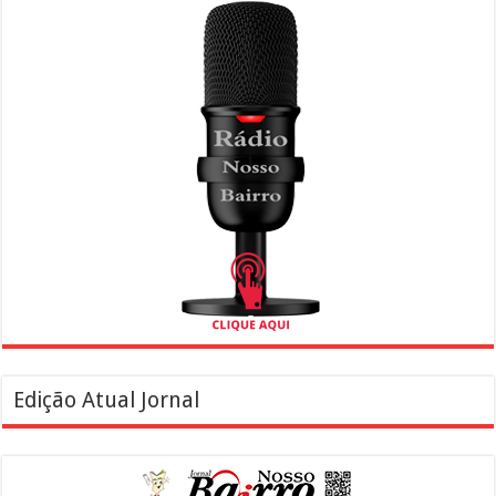
Edição Atual Jornal