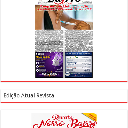
Edição Atual Revista