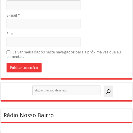
E-mail
*
Site
Salvar meus dados neste navegador para a próxima vez que eu
comentar.
Pesquisar
Rádio Nosso Bairro