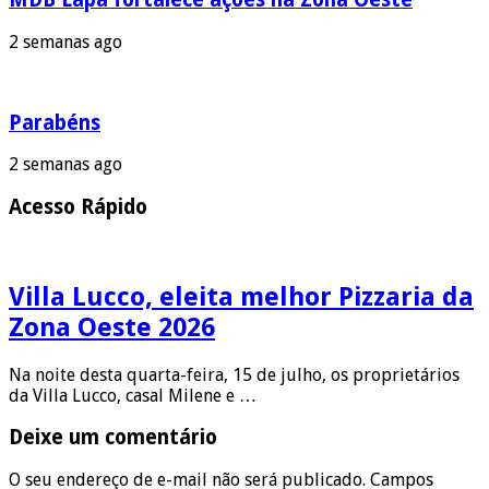
2 semanas ago
Parabéns
2 semanas ago
Acesso Rápido
Villa Lucco, eleita melhor Pizzaria da
Zona Oeste 2026
Na noite desta quarta-feira, 15 de julho, os proprietários
da Villa Lucco, casal Milene e …
Deixe um comentário
O seu endereço de e-mail não será publicado.
Campos