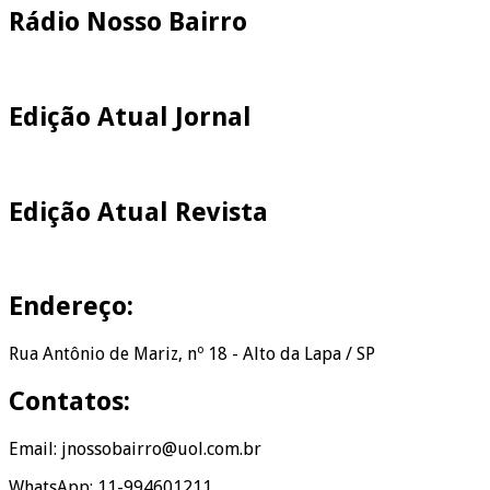
Rádio Nosso Bairro
Edição Atual Jornal
Edição Atual Revista
Endereço:
Rua Antônio de Mariz, nº 18 - Alto da Lapa / SP
Contatos:
Email: jnossobairro@uol.com.br
WhatsApp: 11-994601211