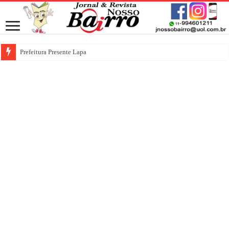
Prefeitura Presente Lapa