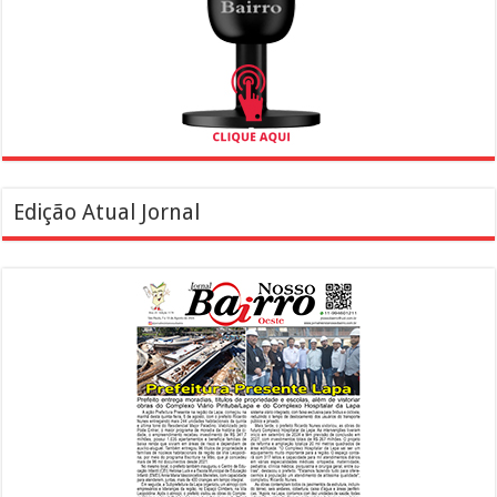
Edição Atual Jornal