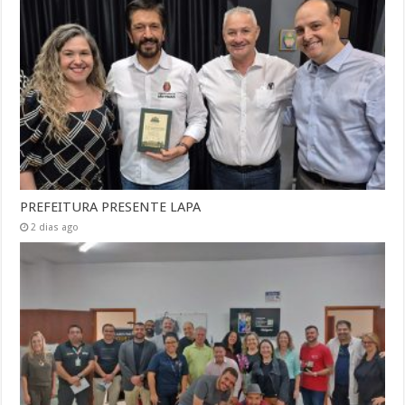
PREFEITURA PRESENTE LAPA
2 dias ago