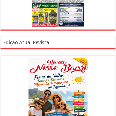
Edição Atual Revista