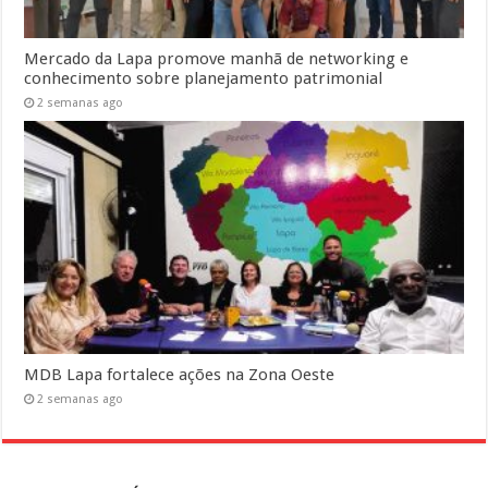
Mercado da Lapa promove manhã de networking e
conhecimento sobre planejamento patrimonial
2 semanas ago
MDB Lapa fortalece ações na Zona Oeste
2 semanas ago