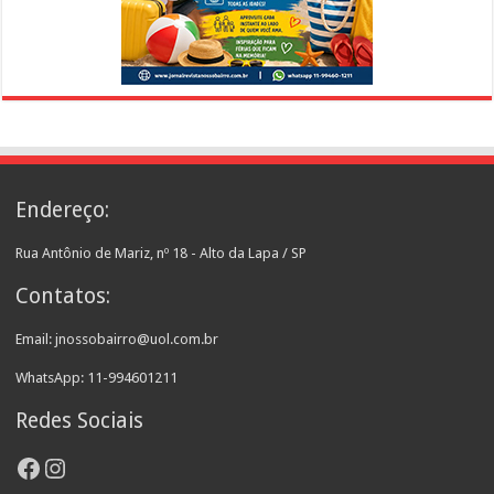
Endereço:
Rua Antônio de Mariz, nº 18 - Alto da Lapa / SP
Contatos:
Email: jnossobairro@uol.com.br
WhatsApp: 11-994601211
Redes Sociais
Facebook
Instagram