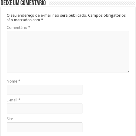
Deixe um comentário
O seu endereço de e-mail não será publicado.
Campos obrigatórios
são marcados com
*
Comentário
*
Nome
*
E-mail
*
Site