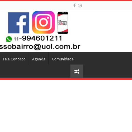
Fale Conosco
Agenda
Comunidade