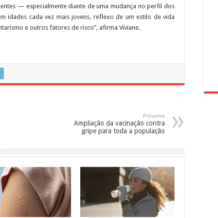
stentes — especialmente diante de uma mudança no perfil dos
m idades cada vez mais jovens, reflexo de um estilo de vida
arismo e outros fatores de risco”, afirma Viviane.
Próximo
Ampliação da vacinação contra
gripe para toda a população