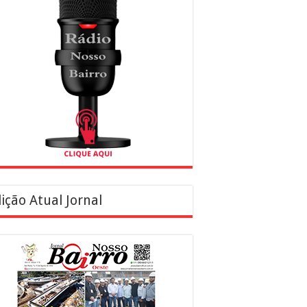
ição Atual Jornal