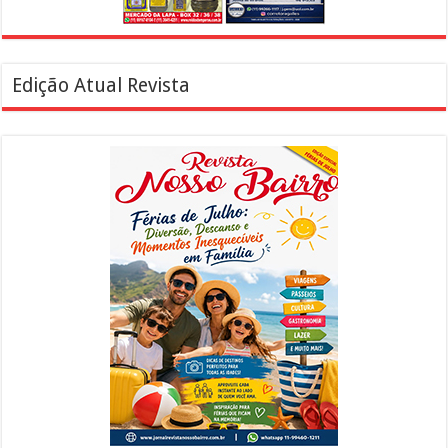
Edição Atual Revista