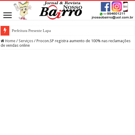
Prefeitura Presente Lapa
Home
/
Serviços
/
Procon.SP registra aumento de 100% nas reclamações
de vendas online