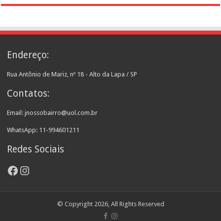
Endereço:
Rua Antônio de Mariz, nº 18 - Alto da Lapa / SP
Contatos:
Email: jnossobairro@uol.com.br
WhatsApp: 11-994601211
Redes Sociais
Facebook
Instagram
© Copyright 2026, All Rights Reserved