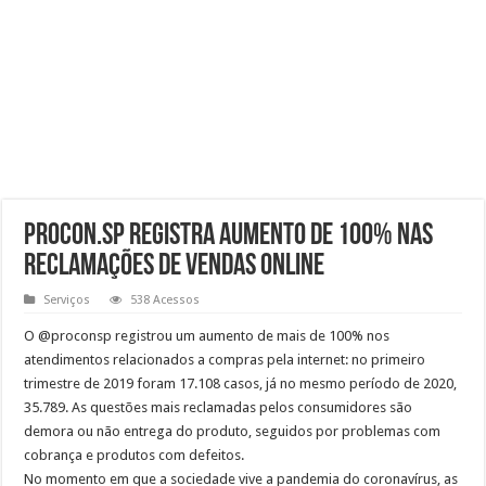
Procon.SP registra aumento de 100% nas
reclamações de vendas online
Serviços
538 Acessos
O @proconsp registrou um aumento de mais de 100% nos
atendimentos relacionados a compras pela internet: no primeiro
trimestre de 2019 foram 17.108 casos, já no mesmo período de 2020,
35.789. As questões mais reclamadas pelos consumidores são
demora ou não entrega do produto, seguidos por problemas com
cobrança e produtos com defeitos.
No momento em que a sociedade vive a pandemia do coronavírus, as