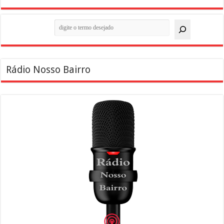
Pesquisar
Rádio Nosso Bairro