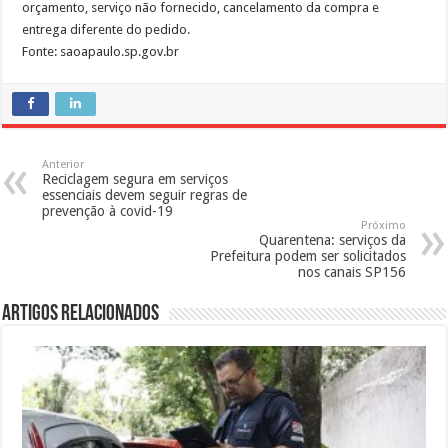
orçamento, serviço não fornecido, cancelamento da compra e
entrega diferente do pedido.
Fonte: saoapaulo.sp.gov.br
Anterior
Reciclagem segura em serviços
essenciais devem seguir regras de
prevenção à covid-19
Próximo
Quarentena: serviços da
Prefeitura podem ser solicitados
nos canais SP156
Artigos Relacionados