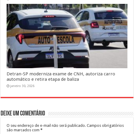
Detran-SP moderniza exame de CNH, autoriza carro
automático e retira etapa de baliza
janeiro 30, 2026
Deixe um comentário
O seu endereço de e-mail não será publicado.
Campos obrigatórios
são marcados com
*