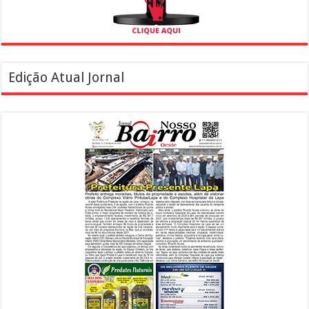
Edição Atual Jornal