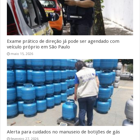
Exame prático de direção já pode ser agendado com
veículo próprio em São Paulo
maio 15, 2026
Alerta para cuidados no manuseio de botijões de gás
fevereiro 27, 2026