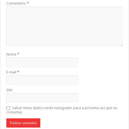
Comentário
*
Nome
*
E-mail
*
Site
Salvar meus dados neste navegador para a próxima vez que eu
comentar.