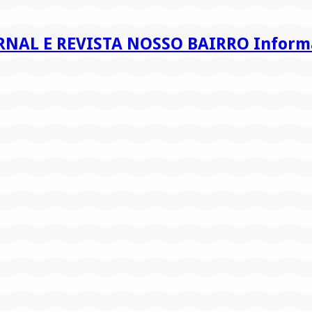
RNAL E REVISTA NOSSO BAIRRO Informaç