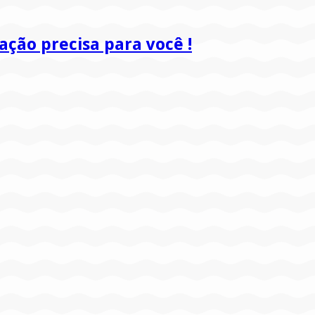
ão precisa para você !