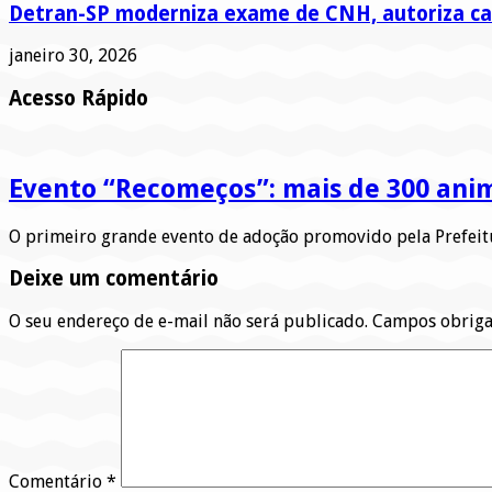
Detran-SP moderniza exame de CNH, autoriza car
janeiro 30, 2026
Acesso Rápido
Evento “Recomeços”: mais de 300 ani
O primeiro grande evento de adoção promovido pela Prefeit
Deixe um comentário
O seu endereço de e-mail não será publicado.
Campos obriga
Comentário
*