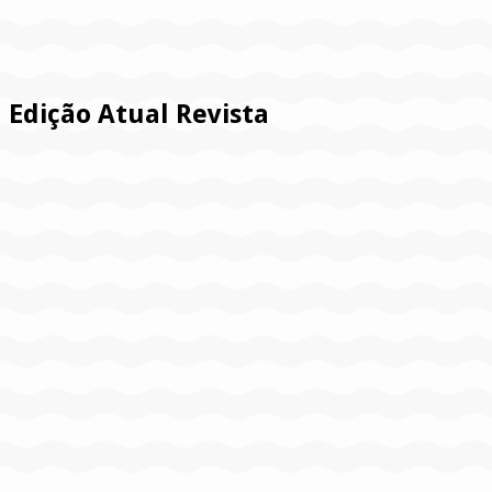
Edição Atual Revista