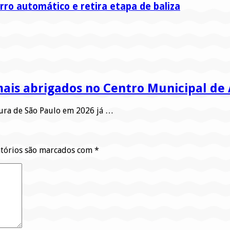
ro automático e retira etapa de baliza
mais abrigados no Centro Municipal de
ura de São Paulo em 2026 já …
tórios são marcados com
*