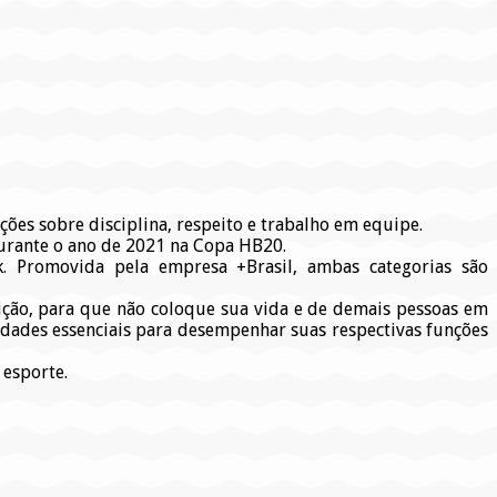
ções sobre disciplina, respeito e trabalho em equipe.
urante o ano de 2021 na Copa HB20.
k. Promovida pela empresa +Brasil, ambas categorias são
eição, para que não coloque sua vida e de demais pessoas em
idades essenciais para desempenhar suas respectivas funções
 esporte.