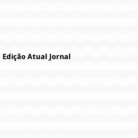
Edição Atual Jornal