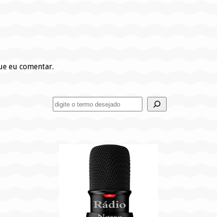
ue eu comentar.