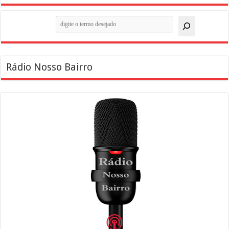
Pesquisar
Rádio Nosso Bairro