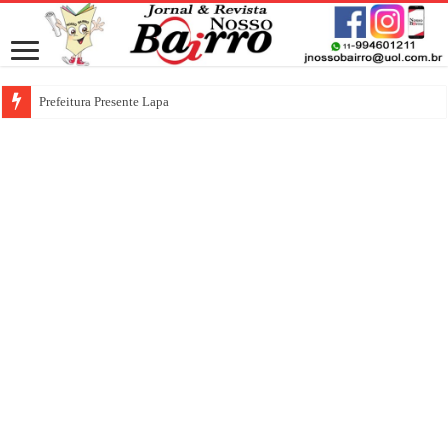
Prefeitura Presente Lapa