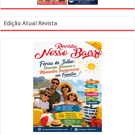
Edição Atual Revista