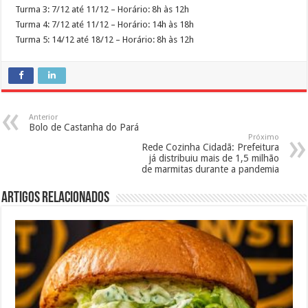
Turma 3: 7/12 até 11/12 – Horário: 8h às 12h
Turma 4: 7/12 até 11/12 – Horário: 14h às 18h
Turma 5: 14/12 até 18/12 – Horário: 8h às 12h
Anterior
Bolo de Castanha do Pará
Próximo
Rede Cozinha Cidadã: Prefeitura
já distribuiu mais de 1,5 milhão
de marmitas durante a pandemia
Artigos Relacionados