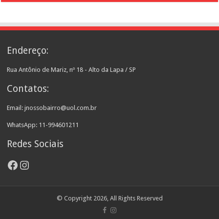
Endereço:
Rua Antônio de Mariz, nº 18 - Alto da Lapa / SP
Contatos:
Email: jnossobairro@uol.com.br
WhatsApp: 11-994601211
Redes Sociais
Facebook
Instagram
© Copyright 2026, All Rights Reserved