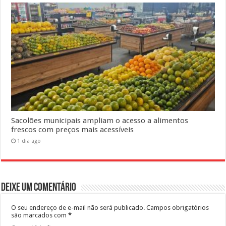
Sacolões municipais ampliam o acesso a alimentos
frescos com preços mais acessíveis
1 dia ago
Deixe um comentário
O seu endereço de e-mail não será publicado.
Campos obrigatórios
são marcados com
*