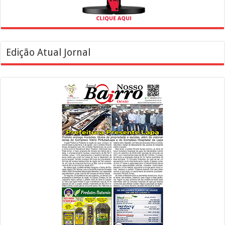
Edição Atual Jornal