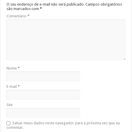
O seu endereço de e-mail não será publicado.
Campos obrigatórios
são marcados com
*
Comentário
*
Nome
*
E-mail
*
Site
Salvar meus dados neste navegador para a próxima vez que eu
comentar.