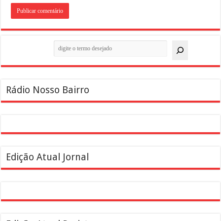
Pesquisar
Rádio Nosso Bairro
Edição Atual Jornal