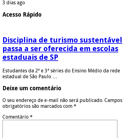
3 dias ago
Acesso Rápido
Disciplina de turismo sustentável
passa a ser oferecida em escolas
estaduais de SP
Estudantes da 2ª e 3ª séries do Ensino Médio da rede
estadual de São Paulo …
Deixe um comentário
O seu endereço de e-mail não será publicado.
Campos
obrigatórios são marcados com
*
Comentário
*