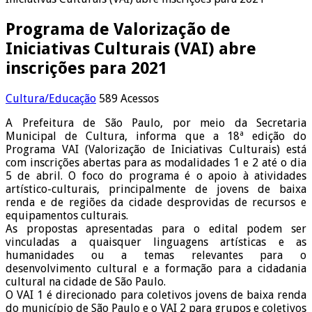
Programa de Valorização de
Iniciativas Culturais (VAI) abre
inscrições para 2021
Cultura/Educação
589 Acessos
A Prefeitura de São Paulo, por meio da Secretaria
Municipal de Cultura, informa que a 18ª edição do
Programa VAI (Valorização de Iniciativas Culturais) está
com inscrições abertas para as modalidades 1 e 2 até o dia
5 de abril. O foco do programa é o apoio à atividades
artístico-culturais, principalmente de jovens de baixa
renda e de regiões da cidade desprovidas de recursos e
equipamentos culturais.
As propostas apresentadas para o edital podem ser
vinculadas a quaisquer linguagens artísticas e as
humanidades ou a temas relevantes para o
desenvolvimento cultural e a formação para a cidadania
cultural na cidade de São Paulo.
O VAI 1 é direcionado para coletivos jovens de baixa renda
do município de São Paulo e o VAI 2 para grupos e coletivos