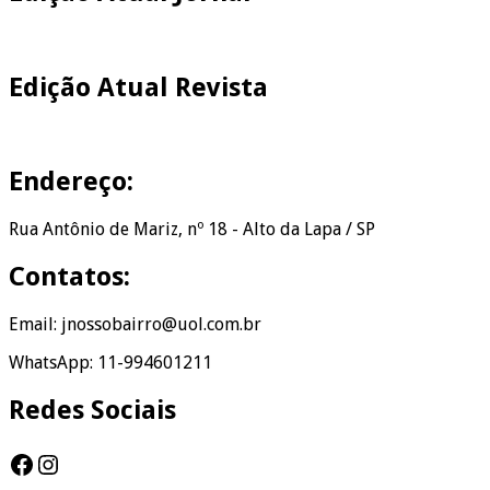
Edição Atual Revista
Endereço:
Rua Antônio de Mariz, nº 18 - Alto da Lapa / SP
Contatos:
Email: jnossobairro@uol.com.br
WhatsApp: 11-994601211
Redes Sociais
Facebook
Instagram