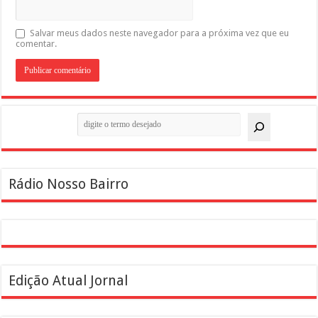
Salvar meus dados neste navegador para a próxima vez que eu
comentar.
Pesquisar
Rádio Nosso Bairro
Edição Atual Jornal