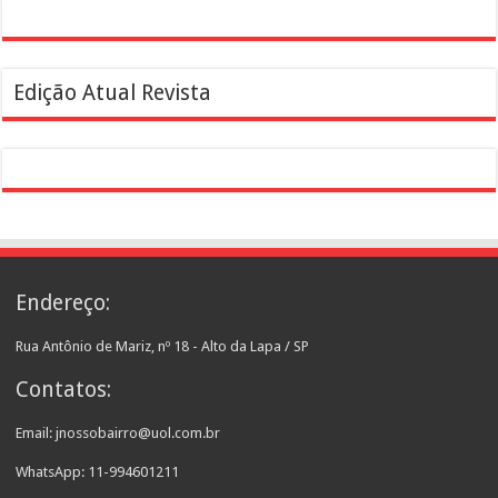
Edição Atual Revista
Endereço:
Rua Antônio de Mariz, nº 18 - Alto da Lapa / SP
Contatos:
Email: jnossobairro@uol.com.br
WhatsApp: 11-994601211