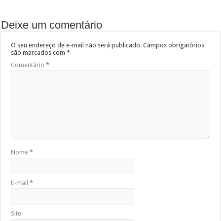
Deixe um comentário
O seu endereço de e-mail não será publicado.
Campos obrigatórios
são marcados com
*
Comentário
*
Nome
*
E-mail
*
Site