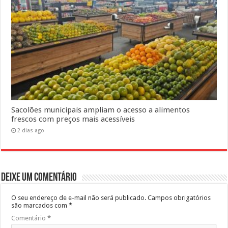
Sacolões municipais ampliam o acesso a alimentos
frescos com preços mais acessíveis
2 dias ago
Deixe um comentário
O seu endereço de e-mail não será publicado.
Campos obrigatórios
são marcados com
*
Comentário
*