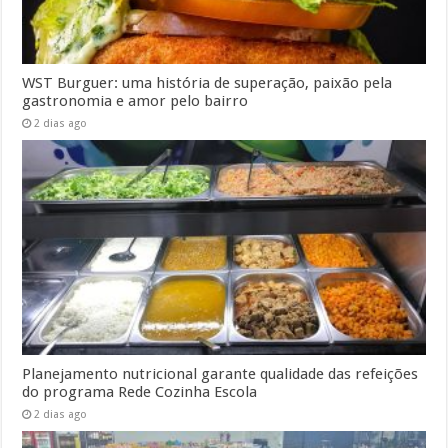
WST Burguer: uma história de superação, paixão pela
gastronomia e amor pelo bairro
2 dias ago
Planejamento nutricional garante qualidade das refeições
do programa Rede Cozinha Escola
2 dias ago