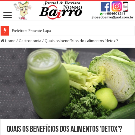
Prefeitura Presente Lapa
Home
/
Gastronomia
/
Quais os benefícios dos alimentos ‘detox’?
Quais os benefícios dos alimentos ‘detox’?