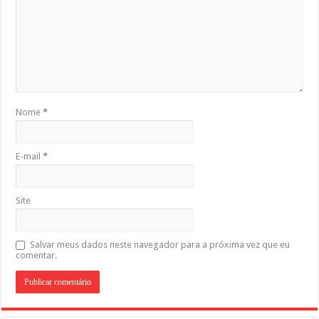
Nome
*
E-mail
*
Site
Salvar meus dados neste navegador para a próxima vez que eu
comentar.