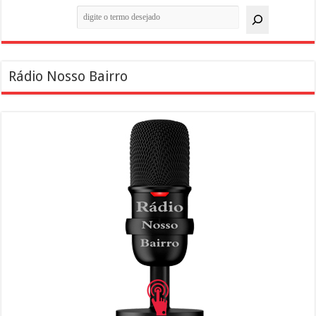
Pesquisar
Rádio Nosso Bairro