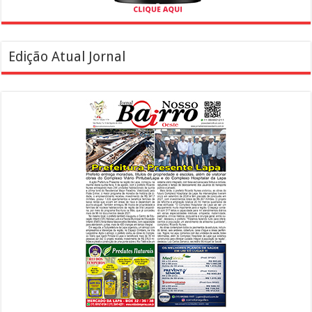
Edição Atual Jornal