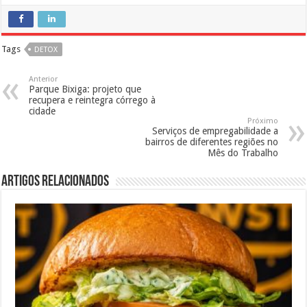
Tags
DETOX
Anterior
Parque Bixiga: projeto que
recupera e reintegra córrego à
cidade
Próximo
Serviços de empregabilidade a
bairros de diferentes regiões no
Mês do Trabalho
Artigos Relacionados