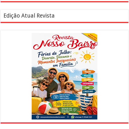
Edição Atual Revista