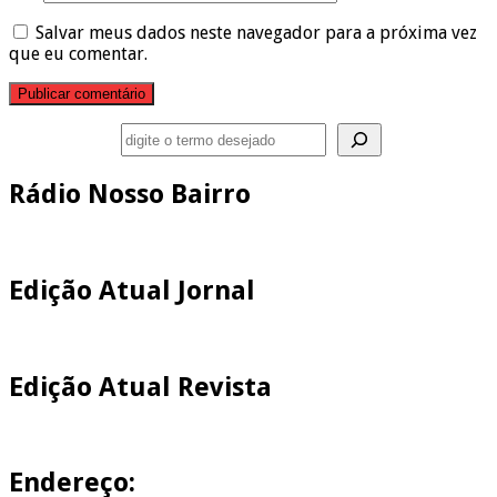
Salvar meus dados neste navegador para a próxima vez
que eu comentar.
Pesquisar
Rádio Nosso Bairro
Edição Atual Jornal
Edição Atual Revista
Endereço: