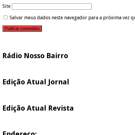
Site
Salvar meus dados neste navegador para a próxima vez q
Pesquisar
Rádio Nosso Bairro
Edição Atual Jornal
Edição Atual Revista
Endereço: