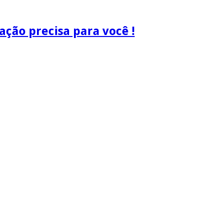
ão precisa para você !