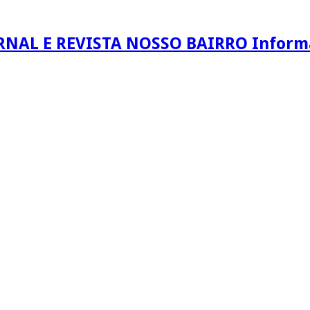
RNAL E REVISTA NOSSO BAIRRO Informaç