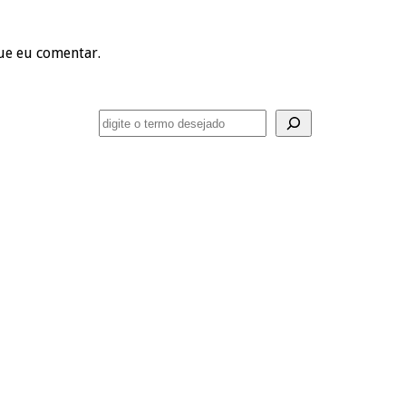
ue eu comentar.