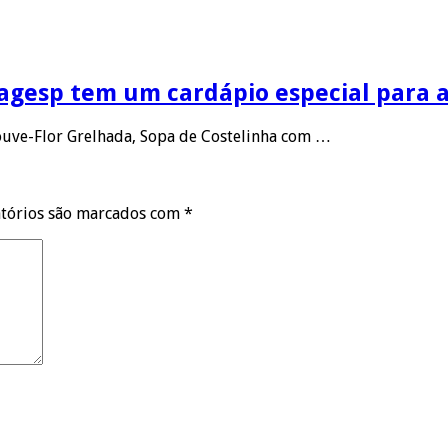
Ceagesp tem um cardápio especial para
uve-Flor Grelhada, Sopa de Costelinha com …
tórios são marcados com
*