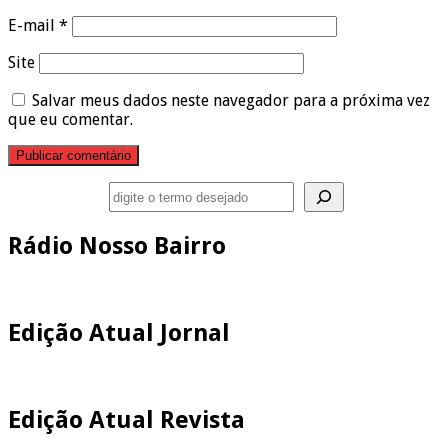
E-mail
*
Site
Salvar meus dados neste navegador para a próxima vez
que eu comentar.
Pesquisar
Rádio Nosso Bairro
Edição Atual Jornal
Edição Atual Revista