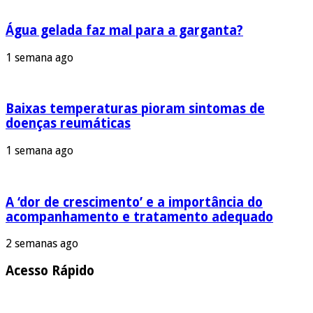
Água gelada faz mal para a garganta?
1 semana ago
Baixas temperaturas pioram sintomas de
doenças reumáticas
1 semana ago
A ‘dor de crescimento’ e a importância do
acompanhamento e tratamento adequado
2 semanas ago
Acesso Rápido