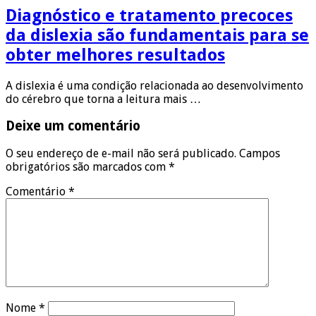
Diagnóstico e tratamento precoces
da dislexia são fundamentais para se
obter melhores resultados
A dislexia é uma condição relacionada ao desenvolvimento
do cérebro que torna a leitura mais …
Deixe um comentário
O seu endereço de e-mail não será publicado.
Campos
obrigatórios são marcados com
*
Comentário
*
Nome
*