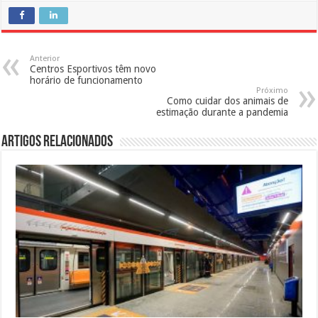
Anterior
Centros Esportivos têm novo
horário de funcionamento
Próximo
Como cuidar dos animais de
estimação durante a pandemia
Artigos Relacionados