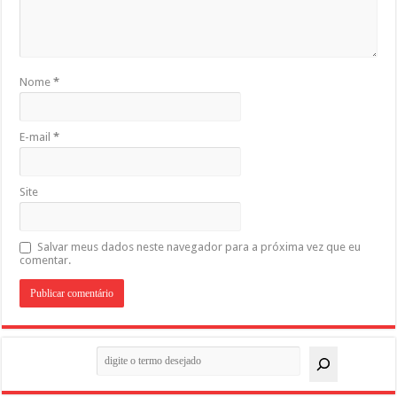
Nome
*
E-mail
*
Site
Salvar meus dados neste navegador para a próxima vez que eu
comentar.
Pesquisar