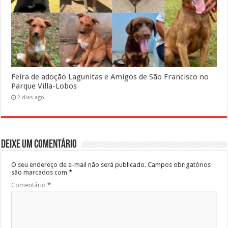
Feira de adoção Lagunitas e Amigos de São Francisco no
Parque Villa-Lobos
2 dias ago
Deixe um comentário
O seu endereço de e-mail não será publicado.
Campos obrigatórios
são marcados com
*
Comentário
*