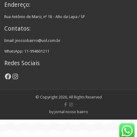
Endereço:
Rua Antônio de Mariz, nº 18 - Alto da Lapa / SP
Contatos:
Email: jnossobairro@uol.com.br
WhatsApp: 11-994601211
Redes Sociais
Facebook
Instagram
© Copyright 2026, All Rights Reserved
by jornal nosso bairro