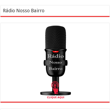
Rádio Nosso Bairro