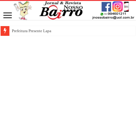
Prefeitura Presente Lapa