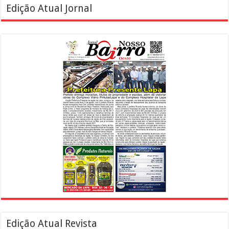
Edição Atual Jornal
Edição Atual Revista