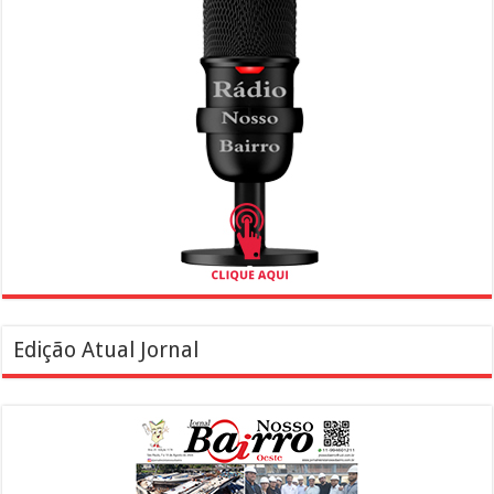
Edição Atual Jornal