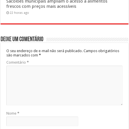
Sacolões municipais ampliam o acesso a alimentos
frescos com preços mais acessíveis
22 horas ago
Deixe um comentário
O seu endereço de e-mail não será publicado.
Campos obrigatórios
são marcados com
*
Comentário
*
Nome
*