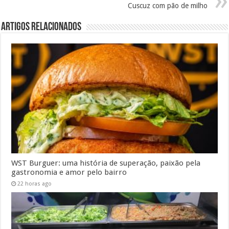
Cuscuz com pão de milho
Artigos Relacionados
WST Burguer: uma história de superação, paixão pela
gastronomia e amor pelo bairro
22 horas ago