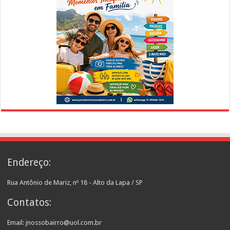
Endereço:
Rua Antônio de Mariz, nº 18 - Alto da Lapa / SP
Contatos:
Email: jnossobairro@uol.com.br