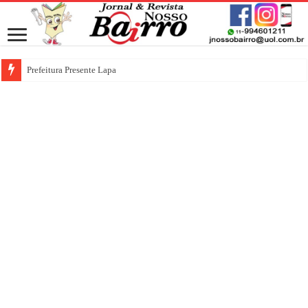
Prefeitura Presente Lapa