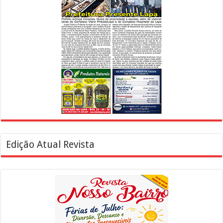
Edição Atual Revista