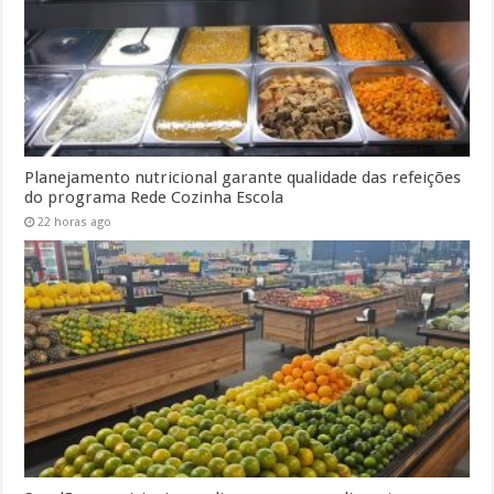
Planejamento nutricional garante qualidade das refeições
do programa Rede Cozinha Escola
22 horas ago