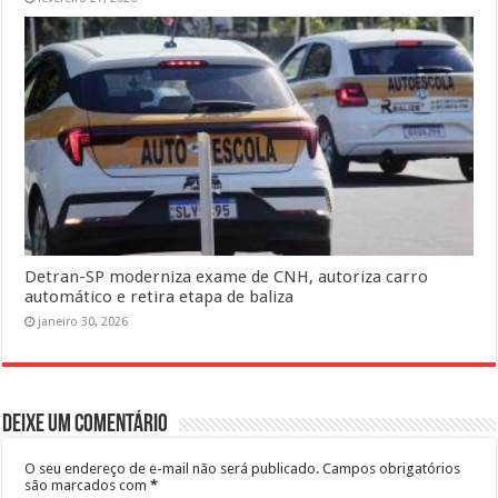
Detran-SP moderniza exame de CNH, autoriza carro
automático e retira etapa de baliza
janeiro 30, 2026
Deixe um comentário
O seu endereço de e-mail não será publicado.
Campos obrigatórios
são marcados com
*