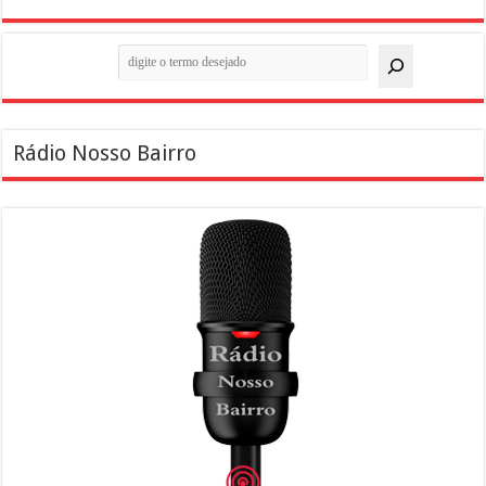
Pesquisar
Rádio Nosso Bairro