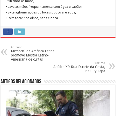
utilizando as mãos;
• Lave as mãos frequentemente com água e sabão;
• Evite aglomerações ou locais pouco arejados;
• Evite tocar nos olhos, nariz e boca.
Anterior
Memorial da América Latina
promove Mostra Latino-
Americana de curtas
Próximo
Asfalto XI: Rua Duarte da Costa,
na City Lapa
Artigos Relacionados