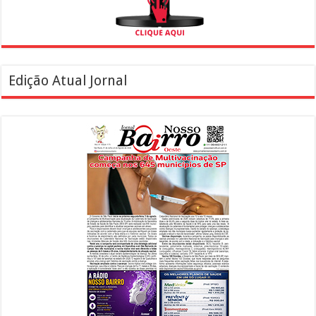
Edição Atual Jornal