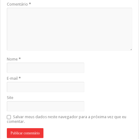
Comentário
*
Nome
*
E-mail
*
Site
Salvar meus dados neste navegador para a próxima vez que eu
comentar.