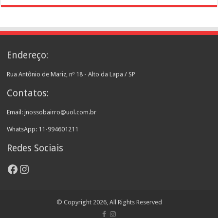
Endereço:
Rua Antônio de Mariz, nº 18 - Alto da Lapa / SP
Contatos:
Email: jnossobairro@uol.com.br
WhatsApp: 11-994601211
Redes Sociais
Facebook
Instagram
© Copyright 2026, All Rights Reserved