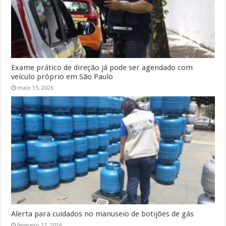
Exame prático de direção já pode ser agendado com
veículo próprio em São Paulo
maio 15, 2026
Alerta para cuidados no manuseio de botijões de gás
fevereiro 27, 2026