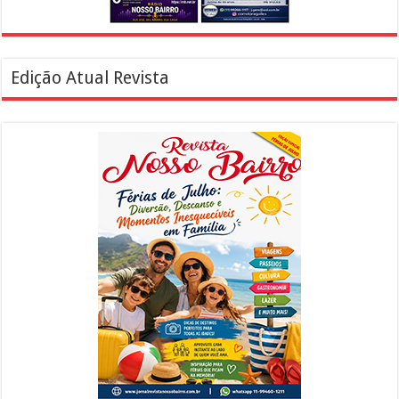
Edição Atual Revista