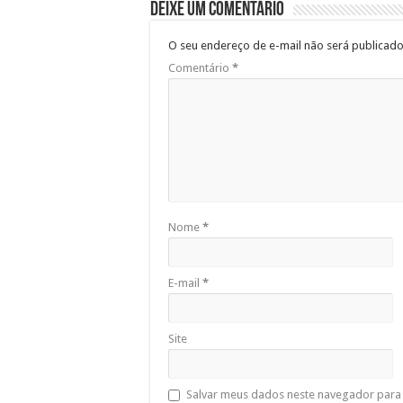
Deixe um comentário
O seu endereço de e-mail não será publicado
Comentário
*
Nome
*
E-mail
*
Site
Salvar meus dados neste navegador para 