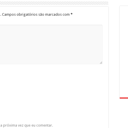
.
Campos obrigatórios são marcados com
*
a próxima vez que eu comentar.