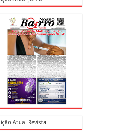
ição Atual Revista