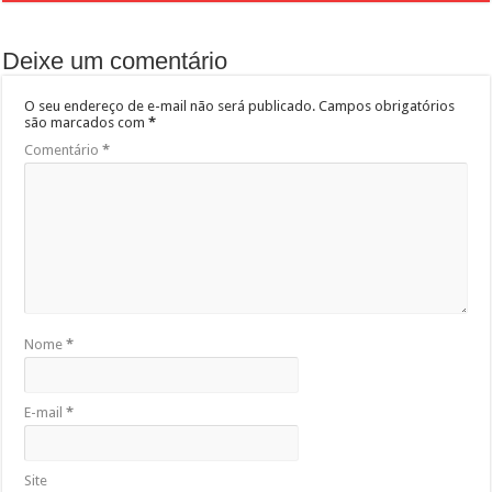
Deixe um comentário
O seu endereço de e-mail não será publicado.
Campos obrigatórios
são marcados com
*
Comentário
*
Nome
*
E-mail
*
Site