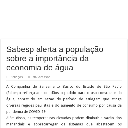
Sabesp alerta a população
sobre a importância da
economia de água
Serviços
707 Acessos
A Companhia de Saneamento Básico do Estado de São Paulo
(Sabesp) reforça aos cidadãos o pedido para o uso consciente da
água, sobretudo em razão do período de estiagem que atinge
diversas regiões paulistas e do aumento de consumo por causa da
pandemia de COVID-19.
Além disso, as temperaturas elevadas podem diminuir a vazão dos
mananciais e sobrecarregar os sistemas que abastecem os