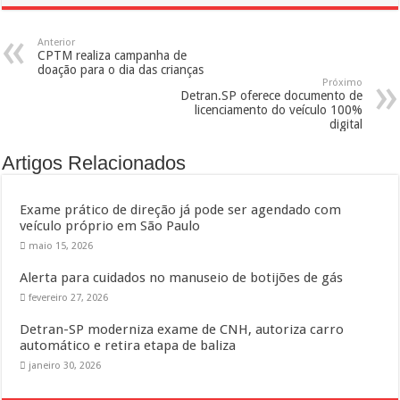
Anterior
CPTM realiza campanha de
doação para o dia das crianças
Próximo
Detran.SP oferece documento de
licenciamento do veículo 100%
digital
Artigos Relacionados
Exame prático de direção já pode ser agendado com
veículo próprio em São Paulo
maio 15, 2026
Alerta para cuidados no manuseio de botijões de gás
fevereiro 27, 2026
Detran-SP moderniza exame de CNH, autoriza carro
automático e retira etapa de baliza
janeiro 30, 2026