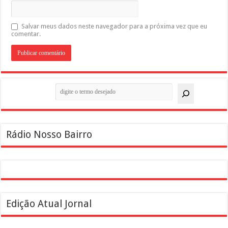
Salvar meus dados neste navegador para a próxima vez que eu
comentar.
Pesquisar
Rádio Nosso Bairro
Edição Atual Jornal