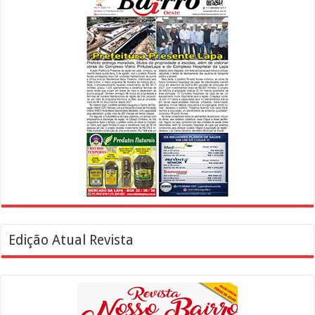
Edição Atual Revista