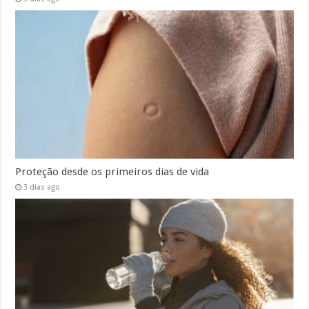
Proteção desde os primeiros dias de vida
3 dias ago