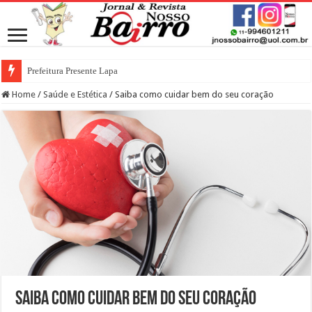
Prefeitura Presente Lapa
Home
/
Saúde e Estética
/
Saiba como cuidar bem do seu coração
Saiba como cuidar bem do seu coração