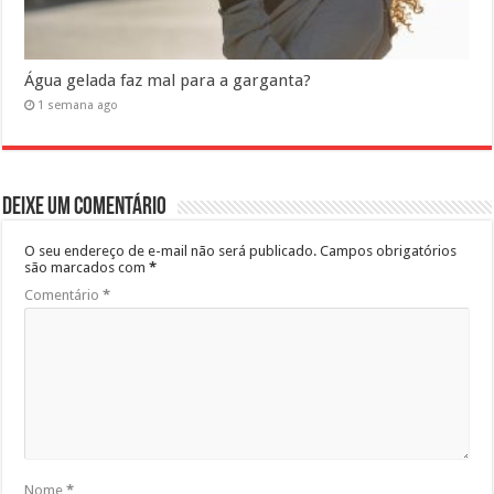
Água gelada faz mal para a garganta?
1 semana ago
Deixe um comentário
O seu endereço de e-mail não será publicado.
Campos obrigatórios
são marcados com
*
Comentário
*
Nome
*