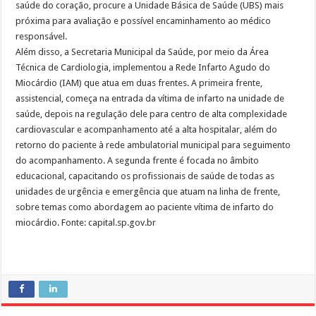
saúde do coração, procure a Unidade Básica de Saúde (UBS) mais
próxima para avaliação e possível encaminhamento ao médico
responsável.
Além disso, a Secretaria Municipal da Saúde, por meio da Área
Técnica de Cardiologia, implementou a Rede Infarto Agudo do
Miocárdio (IAM) que atua em duas frentes. A primeira frente,
assistencial, começa na entrada da vítima de infarto na unidade de
saúde, depois na regulação dele para centro de alta complexidade
cardiovascular e acompanhamento até a alta hospitalar, além do
retorno do paciente à rede ambulatorial municipal para seguimento
do acompanhamento. A segunda frente é focada no âmbito
educacional, capacitando os profissionais de saúde de todas as
unidades de urgência e emergência que atuam na linha de frente,
sobre temas como abordagem ao paciente vítima de infarto do
miocárdio. Fonte: capital.sp.gov.br