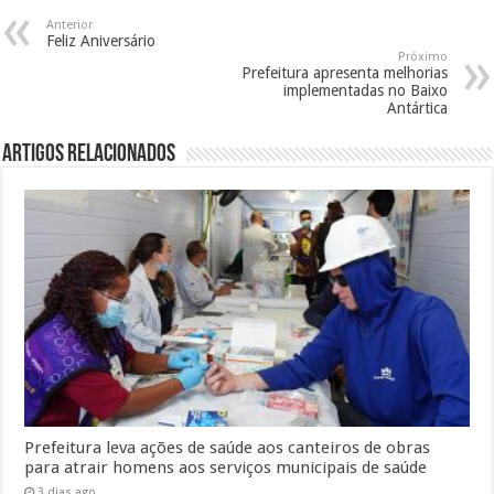
Anterior
Feliz Aniversário
Próximo
Prefeitura apresenta melhorias
implementadas no Baixo
Antártica
Artigos Relacionados
Prefeitura leva ações de saúde aos canteiros de obras
para atrair homens aos serviços municipais de saúde
3 dias ago