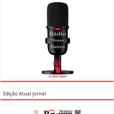
Edição Atual Jornal