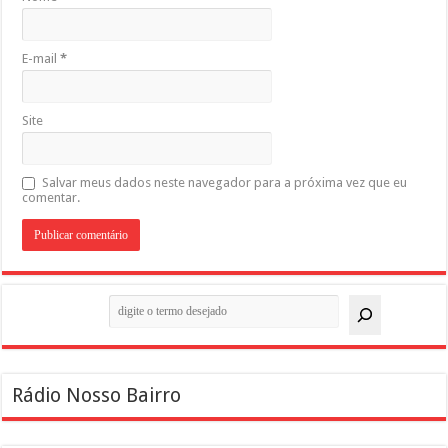
E-mail
*
Site
Salvar meus dados neste navegador para a próxima vez que eu
comentar.
Pesquisar
Rádio Nosso Bairro