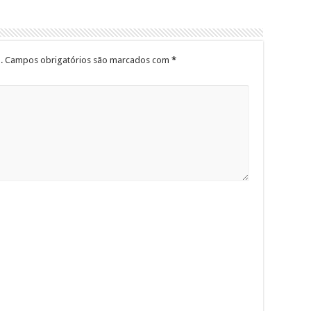
.
Campos obrigatórios são marcados com
*