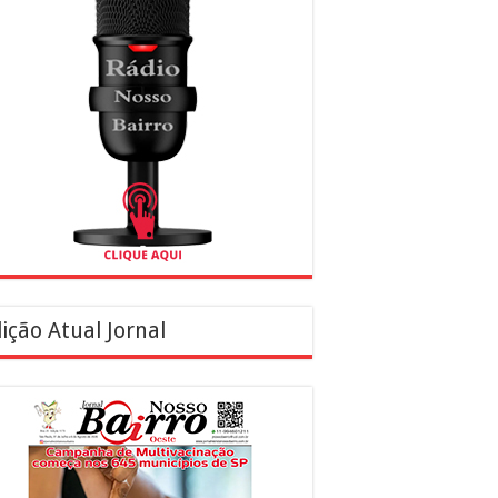
ição Atual Jornal