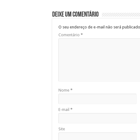
Deixe um comentário
O seu endereço de e-mail não será publicado
Comentário
*
Nome
*
E-mail
*
Site