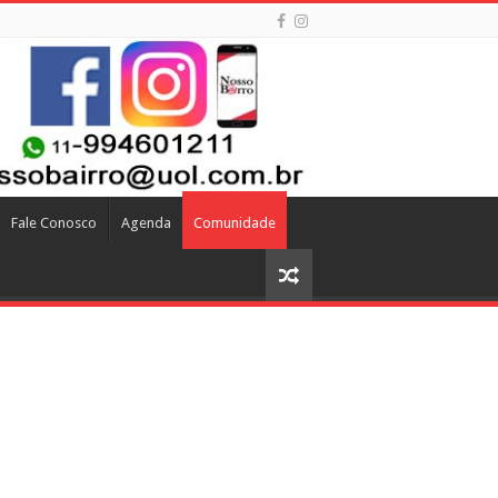
Fale Conosco
Agenda
Comunidade