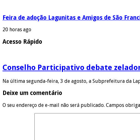
Feira de adoção Lagunitas e Amigos de São Franci
20 horas ago
Acesso Rápido
Conselho Participativo debate zelado
Na última segunda-feira, 3 de agosto, a Subprefeitura da L
Deixe um comentário
O seu endereço de e-mail não será publicado.
Campos obriga