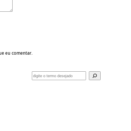
ue eu comentar.