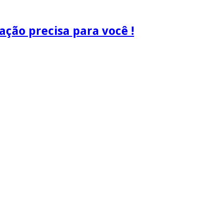
ão precisa para você !