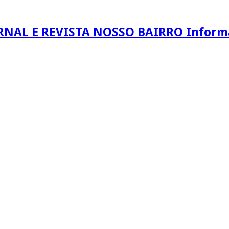
RNAL E REVISTA NOSSO BAIRRO Informaç