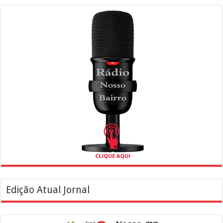
Edição Atual Jornal