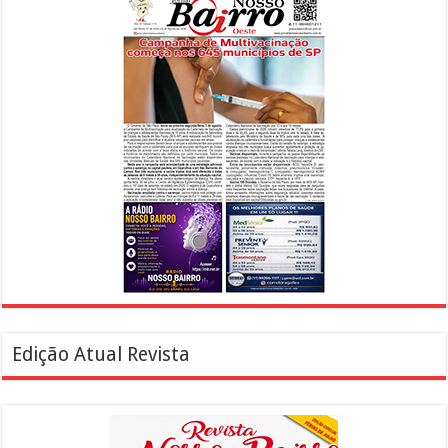
Edição Atual Revista