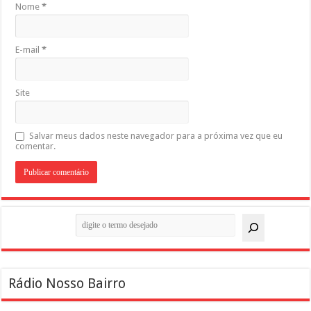
Nome
*
E-mail
*
Site
Salvar meus dados neste navegador para a próxima vez que eu
comentar.
Pesquisar
Rádio Nosso Bairro