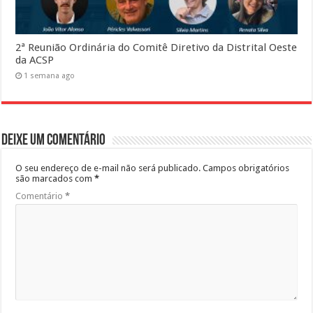
2ª Reunião Ordinária do Comitê Diretivo da Distrital Oeste
da ACSP
1 semana ago
Deixe um comentário
O seu endereço de e-mail não será publicado.
Campos obrigatórios
são marcados com
*
Comentário
*