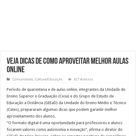
Veja dicas de como aproveitar melhor aulas
online
Comunidade
,
Cultura/Educação
627 Acessos
Período de quarentena e de aulas online, integrantes da Unidade de
Ensino Superior e Graduação (Cesu) e do Grupo de Estudo de
Educação a Distância (GEEaD) da Unidade do Ensino Médio e Técnico
(Cetec), prepararam algumas dicas que podem garantir melhor
aproveitamento dos alunos.
“O formato digital é uma oportunidade para professores e alunos
focarem valores como autonomia e inovação”, afirma o diretor do