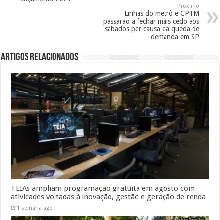
Próximo
Linhas do metrô e CPTM
passarão a fechar mais cedo aos
sábados por causa da queda de
demanda em SP
Artigos Relacionados
TEIAs ampliam programação gratuita em agosto com
atividades voltadas à inovação, gestão e geração de renda
1 semana ago