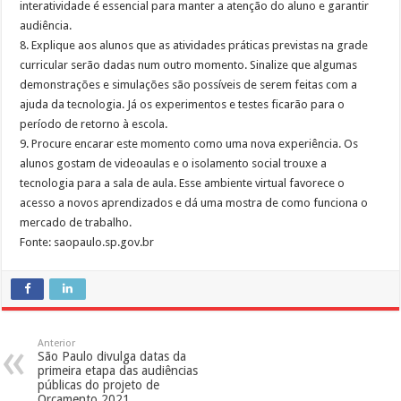
interatividade é essencial para manter a atenção do aluno e garantir
audiência.
8. Explique aos alunos que as atividades práticas previstas na grade
curricular serão dadas num outro momento. Sinalize que algumas
demonstrações e simulações são possíveis de serem feitas com a
ajuda da tecnologia. Já os experimentos e testes ficarão para o
período de retorno à escola.
9. Procure encarar este momento como uma nova experiência. Os
alunos gostam de videoaulas e o isolamento social trouxe a
tecnologia para a sala de aula. Esse ambiente virtual favorece o
acesso a novos aprendizados e dá uma mostra de como funciona o
mercado de trabalho.
Fonte: saopaulo.sp.gov.br
Anterior
São Paulo divulga datas da
primeira etapa das audiências
públicas do projeto de
Orçamento 2021