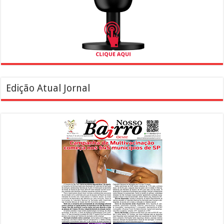
Edição Atual Jornal