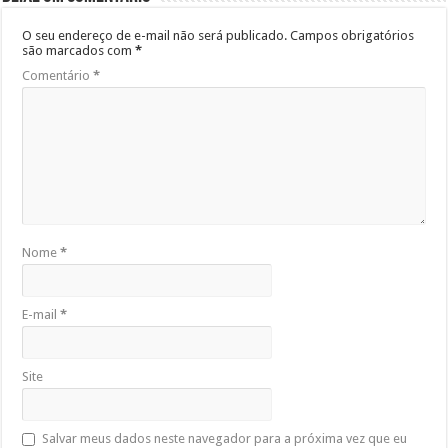
O seu endereço de e-mail não será publicado.
Campos obrigatórios
são marcados com
*
Comentário
*
Nome
*
E-mail
*
Site
Salvar meus dados neste navegador para a próxima vez que eu