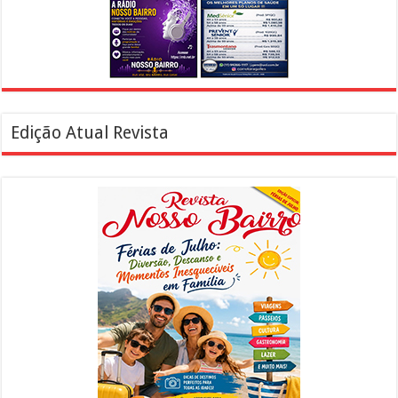
Edição Atual Revista