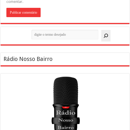
comentar.
Pesquisar
Rádio Nosso Bairro