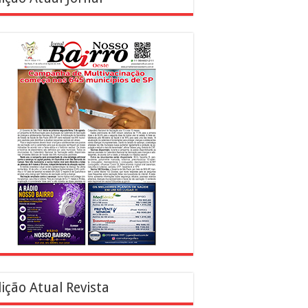
ição Atual Revista