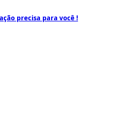
ão precisa para você !