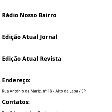
Pesquisar
Rádio Nosso Bairro
Edição Atual Jornal
Edição Atual Revista
Endereço:
Rua Antônio de Mariz, nº 18 - Alto da Lapa / SP
Contatos: