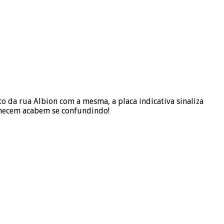
 da rua Albion com a mesma, a placa indicativa sinaliza
nhecem acabem se confundindo!