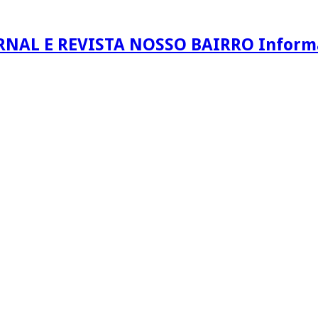
RNAL E REVISTA NOSSO BAIRRO Informaç