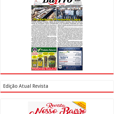
Edição Atual Revista