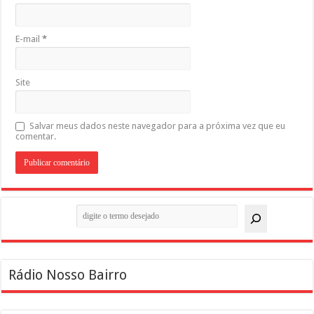
E-mail
*
Site
Salvar meus dados neste navegador para a próxima vez que eu
comentar.
Pesquisar
Rádio Nosso Bairro