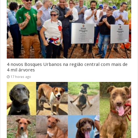
4 novos Bosques Urbanos na região central com mais de
4 mil árvores
17 horas ago