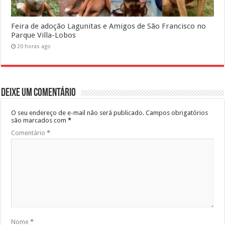
Feira de adoção Lagunitas e Amigos de São Francisco no
Parque Villa-Lobos
20 horas ago
Deixe um comentário
O seu endereço de e-mail não será publicado.
Campos obrigatórios
são marcados com
*
Comentário
*
Nome
*