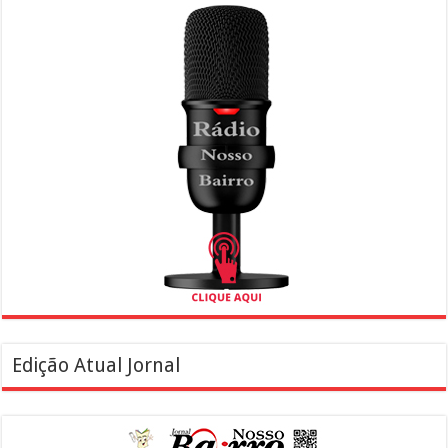
Edição Atual Jornal