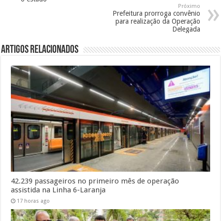
Próximo
Prefeitura prorroga convênio
para realização da Operação
Delegada
Artigos Relacionados
42.239 passageiros no primeiro mês de operação
assistida na Linha 6-Laranja
17 horas ago