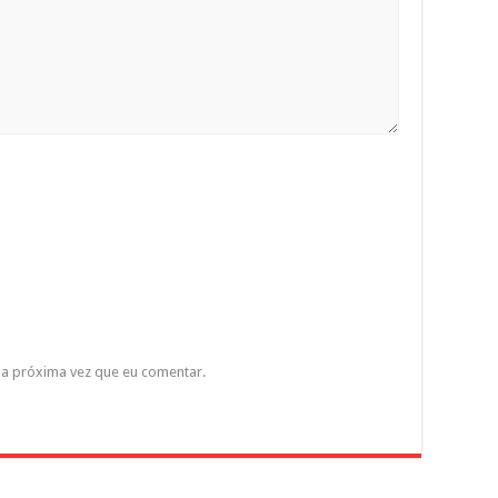
a próxima vez que eu comentar.