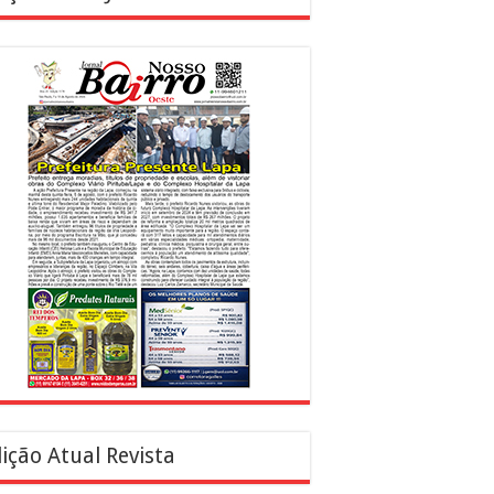
ição Atual Revista