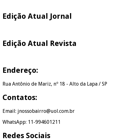
Edição Atual Jornal
Edição Atual Revista
Endereço:
Rua Antônio de Mariz, nº 18 - Alto da Lapa / SP
Contatos:
Email: jnossobairro@uol.com.br
WhatsApp: 11-994601211
Redes Sociais