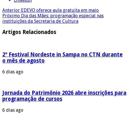
LinkedIn
Anterior
EDEVO oferece aula gratuita em maio
Próximo
Dia das Mães: programação especial nas
instituições da Secretaria de Cultura
Artigos Relacionados
2º Festival Nordeste in Sampa no CTN durante
o mês de agosto
6 dias ago
Jornada do Patrimônio 2026 abre inscrições para
programação de cursos
6 dias ago