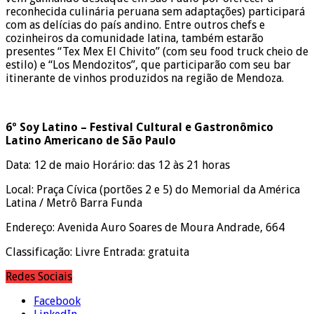
reconhecida culinária peruana sem adaptações) participará
com as delícias do país andino. Entre outros chefs e
cozinheiros da comunidade latina, também estarão
presentes “Tex Mex El Chivito” (com seu food truck cheio de
estilo) e “Los Mendozitos”, que participarão com seu bar
itinerante de vinhos produzidos na região de Mendoza.
6º Soy Latino – Festival Cultural e Gastronômico
Latino Americano de São Paulo
Data: 12 de maio Horário: das 12 às 21 horas
Local: Praça Cívica (portões 2 e 5) do Memorial da América
Latina / Metrô Barra Funda
Endereço: Avenida Auro Soares de Moura Andrade, 664
Classificação: Livre Entrada: gratuita
Redes Sociais
Facebook