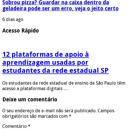
Sobrou pizza? Guardar na caixa dentro da
geladeira pode ser um erro, veja o jeito certo
6 dias ago
Acesso Rápido
12 plataformas de apoio à
aprendizagem usadas por
estudantes da rede estadual SP
Os estudantes da rede estadual de ensino de São Paulo têm
acesso a plataformas digitais …
Deixe um comentário
O seu endereço de e-mail não será publicado.
Campos
obrigatórios são marcados com
*
Comentário
*