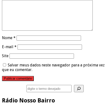
Nome
*
E-mail
*
Site
Salvar meus dados neste navegador para a próxima vez
que eu comentar.
Pesquisar
Rádio Nosso Bairro